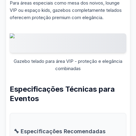
Para áreas especiais como mesa dos noivos, lounge
VIP ou espaço kids, gazebos completamente telados
oferecem proteção premium com elegância.
Gazebo telado para área VIP - proteção e elegância
combinadas
Especificações Técnicas para
Eventos
🔧 Especificações Recomendadas