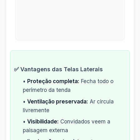
✅ Vantagens das Telas Laterais
•
Proteção completa:
Fecha todo o
perímetro da tenda
•
Ventilação preservada:
Ar circula
livremente
•
Visibilidade:
Convidados veem a
paisagem externa