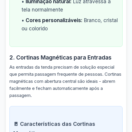
•
Iluminação natural:
Luz atravessa a
tela normalmente
•
Cores personalizáveis:
Branco, cristal
ou colorido
2. Cortinas Magnéticas para Entradas
As entradas da tenda precisam de solução especial
que permita passagem frequente de pessoas. Cortinas
magnéticas com abertura central são ideais - abrem
facilmente e fecham automaticamente após a
passagem.
🚪 Características das Cortinas