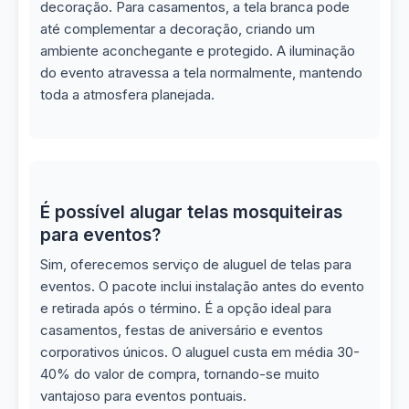
decoração. Para casamentos, a tela branca pode
até complementar a decoração, criando um
ambiente aconchegante e protegido. A iluminação
do evento atravessa a tela normalmente, mantendo
toda a atmosfera planejada.
É possível alugar telas mosquiteiras
para eventos?
Sim, oferecemos serviço de aluguel de telas para
eventos. O pacote inclui instalação antes do evento
e retirada após o término. É a opção ideal para
casamentos, festas de aniversário e eventos
corporativos únicos. O aluguel custa em média 30-
40% do valor de compra, tornando-se muito
vantajoso para eventos pontuais.