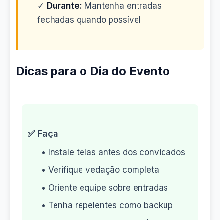
✓
Durante:
Mantenha entradas
fechadas quando possível
Dicas para o Dia do Evento
✅ Faça
• Instale telas antes dos convidados
• Verifique vedação completa
• Oriente equipe sobre entradas
• Tenha repelentes como backup