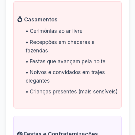
💍 Casamentos
• Cerimônias ao ar livre
• Recepções em chácaras e
fazendas
• Festas que avançam pela noite
• Noivos e convidados em trajes
elegantes
• Crianças presentes (mais sensíveis)
🎂 Festas e Confraternizações