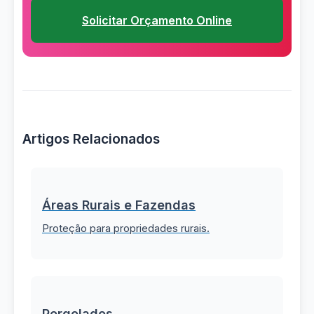
Solicitar Orçamento Online
Artigos Relacionados
Áreas Rurais e Fazendas
Proteção para propriedades rurais.
Pergolados