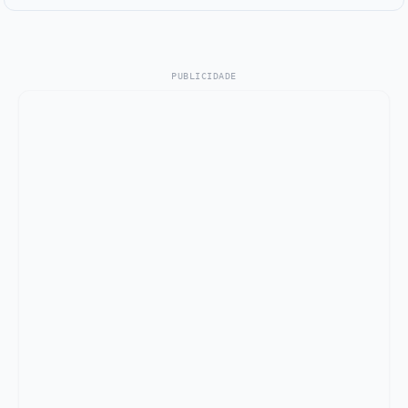
PUBLICIDADE