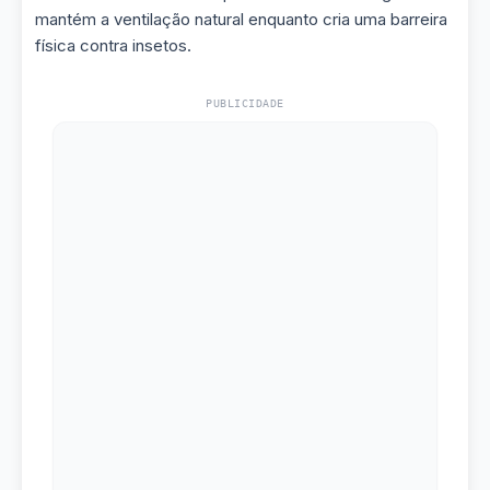
mantém a ventilação natural enquanto cria uma barreira
física contra insetos.
PUBLICIDADE