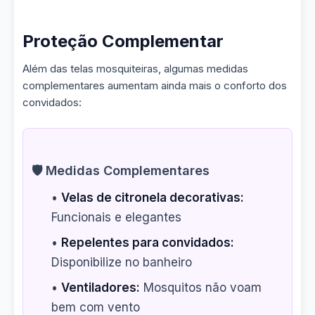
Proteção Complementar
Além das telas mosquiteiras, algumas medidas
complementares aumentam ainda mais o conforto dos
convidados:
🛡️ Medidas Complementares
•
Velas de citronela decorativas:
Funcionais e elegantes
•
Repelentes para convidados:
Disponibilize no banheiro
•
Ventiladores:
Mosquitos não voam
bem com vento