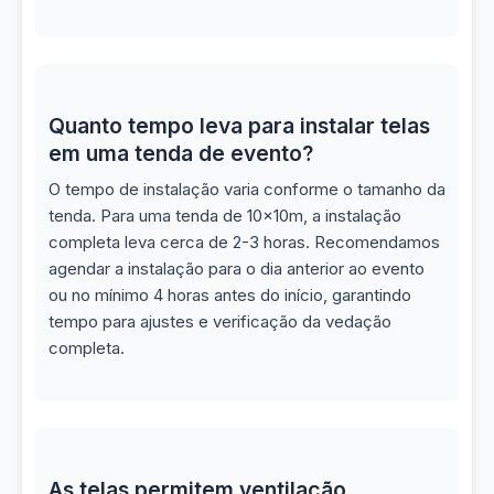
Quanto tempo leva para instalar telas
em uma tenda de evento?
O tempo de instalação varia conforme o tamanho da
tenda. Para uma tenda de 10x10m, a instalação
completa leva cerca de 2-3 horas. Recomendamos
agendar a instalação para o dia anterior ao evento
ou no mínimo 4 horas antes do início, garantindo
tempo para ajustes e verificação da vedação
completa.
As telas permitem ventilação