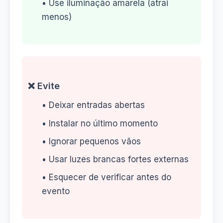
• Use iluminação amarela (atrai
menos)
❌ Evite
• Deixar entradas abertas
• Instalar no último momento
• Ignorar pequenos vãos
• Usar luzes brancas fortes externas
• Esquecer de verificar antes do
evento