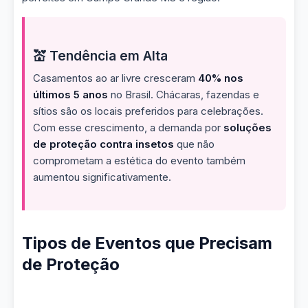
💒 Tendência em Alta
Casamentos ao ar livre cresceram
40% nos
últimos 5 anos
no Brasil. Chácaras, fazendas e
sítios são os locais preferidos para celebrações.
Com esse crescimento, a demanda por
soluções
de proteção contra insetos
que não
comprometam a estética do evento também
aumentou significativamente.
Tipos de Eventos que Precisam
de Proteção