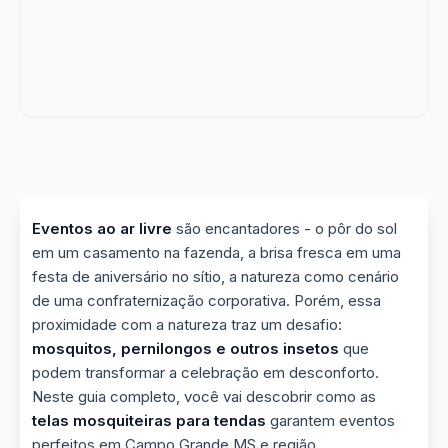
Eventos ao ar livre
são encantadores - o pôr do sol
em um casamento na fazenda, a brisa fresca em uma
festa de aniversário no sítio, a natureza como cenário
de uma confraternização corporativa. Porém, essa
proximidade com a natureza traz um desafio:
mosquitos, pernilongos e outros insetos
que
podem transformar a celebração em desconforto.
Neste guia completo, você vai descobrir como as
telas mosquiteiras para tendas
garantem eventos
perfeitos em Campo Grande MS e região.