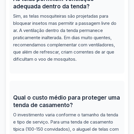
adequada dentro da tenda?
Sim, as telas mosquiteiras são projetadas para
bloquear insetos mas permitir a passagem livre do
ar. A ventilação dentro da tenda permanece
praticamente inalterada. Em dias muito quentes,
recomendamos complementar com ventiladores,
que além de refrescar, criam correntes de ar que
dificultam o voo de mosquitos.
Qual o custo médio para proteger uma
tenda de casamento?
O investimento varia conforme o tamanho da tenda
e tipo de serviço. Para uma tenda de casamento
típica (100-150 convidados), o aluguel de telas com