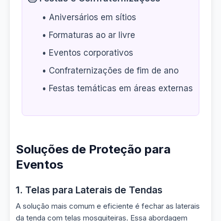
• Aniversários em sítios
• Formaturas ao ar livre
• Eventos corporativos
• Confraternizações de fim de ano
• Festas temáticas em áreas externas
Soluções de Proteção para
Eventos
1. Telas para Laterais de Tendas
A solução mais comum e eficiente é fechar as laterais
da tenda com telas mosquiteiras. Essa abordagem