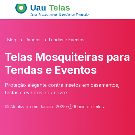
Blog
>
Artigos
>
Tendas e Eventos
Telas Mosquiteiras para
Tendas e Eventos
Proteção elegante contra insetos em casamentos,
festas e eventos ao ar livre
📅 Atualizado em Janeiro 2025
•
⏱️ 10 min de leitura