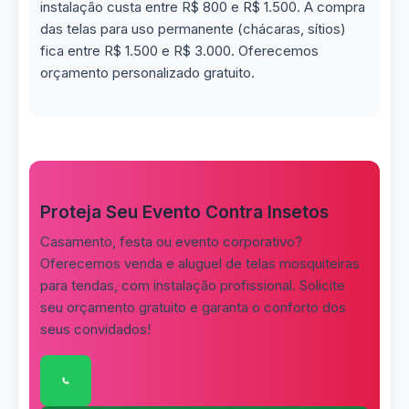
instalação custa entre R$ 800 e R$ 1.500. A compra
das telas para uso permanente (chácaras, sítios)
fica entre R$ 1.500 e R$ 3.000. Oferecemos
orçamento personalizado gratuito.
Proteja Seu Evento Contra Insetos
Casamento, festa ou evento corporativo?
Oferecemos venda e aluguel de telas mosquiteiras
para tendas, com instalação profissional. Solicite
seu orçamento gratuito e garanta o conforto dos
seus convidados!
Clique para conversar com nossa equipe pelo