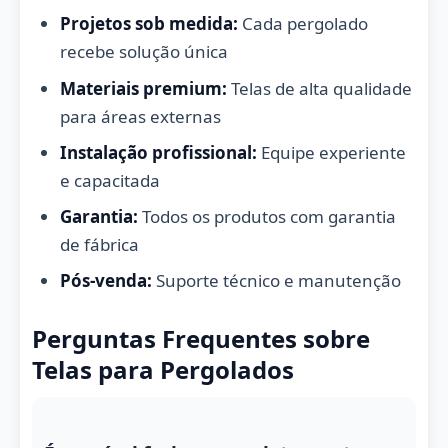
Projetos sob medida:
Cada pergolado
recebe solução única
Materiais premium:
Telas de alta qualidade
para áreas externas
Instalação profissional:
Equipe experiente
e capacitada
Garantia:
Todos os produtos com garantia
de fábrica
Pós-venda:
Suporte técnico e manutenção
Perguntas Frequentes sobre
Telas para Pergolados