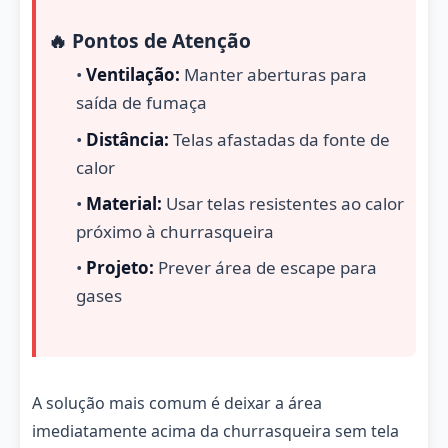
🔥 Pontos de Atenção
•
Ventilação:
Manter aberturas para
saída de fumaça
•
Distância:
Telas afastadas da fonte de
calor
•
Material:
Usar telas resistentes ao calor
próximo à churrasqueira
•
Projeto:
Prever área de escape para
gases
A solução mais comum é deixar a área
imediatamente acima da churrasqueira sem tela