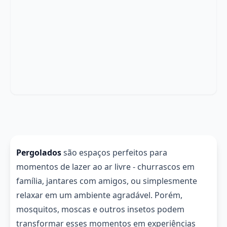
Pergolados
são espaços perfeitos para
momentos de lazer ao ar livre - churrascos em
família, jantares com amigos, ou simplesmente
relaxar em um ambiente agradável. Porém,
mosquitos, moscas e outros insetos podem
transformar esses momentos em experiências