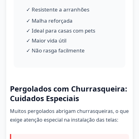
✓ Resistente a arranhões
✓ Malha reforçada
✓ Ideal para casas com pets
✓ Maior vida útil
✓ Não rasga facilmente
Pergolados com Churrasqueira:
Cuidados Especiais
Muitos pergolados abrigam churrasqueiras, o que
exige atenção especial na instalação das telas: