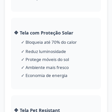
🔷 Tela com Proteção Solar
✓ Bloqueia até 70% do calor
✓ Reduz luminosidade
✓ Protege móveis do sol
✓ Ambiente mais fresco
✓ Economia de energia
🔷 Tela Pet Resistant