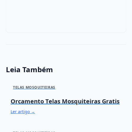
Leia Também
TELAS MOSQUITEIRAS
Orcamento Telas Mosquiteiras Gratis
Ler artigo →