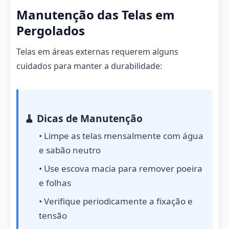
Manutenção das Telas em
Pergolados
Telas em áreas externas requerem alguns
cuidados para manter a durabilidade:
🧹 Dicas de Manutenção
• Limpe as telas mensalmente com água
e sabão neutro
• Use escova macia para remover poeira
e folhas
• Verifique periodicamente a fixação e
tensão