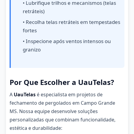
• Lubrifique trilhos e mecanismos (telas
retráteis)
• Recolha telas retráteis em tempestades
fortes
• Inspecione após ventos intensos ou
granizo
Por Que Escolher a UauTelas?
A
UauTelas
é especialista em projetos de
fechamento de pergolados em Campo Grande
MS. Nossa equipe desenvolve soluções
personalizadas que combinam funcionalidade,
estética e durabilidade: