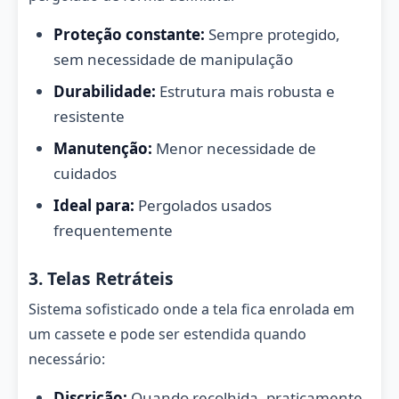
Proteção constante:
Sempre protegido,
sem necessidade de manipulação
Durabilidade:
Estrutura mais robusta e
resistente
Manutenção:
Menor necessidade de
cuidados
Ideal para:
Pergolados usados
frequentemente
3. Telas Retráteis
Sistema sofisticado onde a tela fica enrolada em
um cassete e pode ser estendida quando
necessário:
Discrição:
Quando recolhida, praticamente