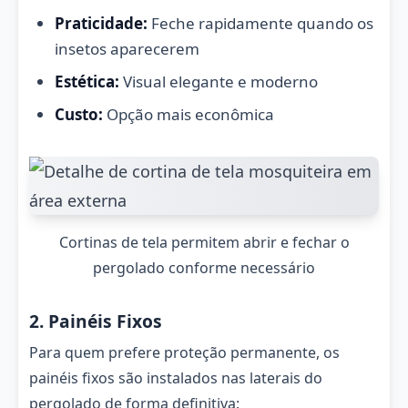
Praticidade:
Feche rapidamente quando os
insetos aparecerem
Estética:
Visual elegante e moderno
Custo:
Opção mais econômica
Cortinas de tela permitem abrir e fechar o
pergolado conforme necessário
2. Painéis Fixos
Para quem prefere proteção permanente, os
painéis fixos são instalados nas laterais do
pergolado de forma definitiva: