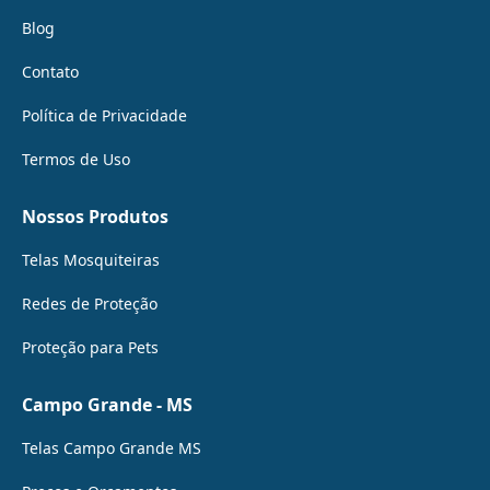
Blog
Contato
Política de Privacidade
Termos de Uso
Nossos Produtos
Telas Mosquiteiras
Redes de Proteção
Proteção para Pets
Campo Grande - MS
Telas Campo Grande MS