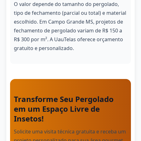
O valor depende do tamanho do pergolado,
tipo de fechamento (parcial ou total) e material
escolhido. Em Campo Grande MS, projetos de
fechamento de pergolado variam de R$ 150 a
R$ 300 por m². A UauTelas oferece orçamento
gratuito e personalizado.
Transforme Seu Pergolado
em um Espaço Livre de
Insetos!
Solicite uma visita técnica gratuita e receba um
projeto personalizado para sua área gourmet.