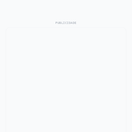
PUBLICIDADE