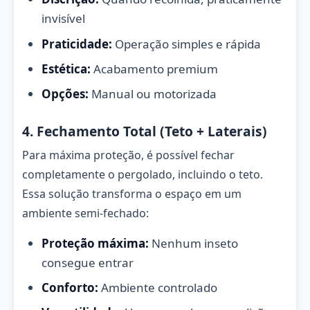
invisível
Praticidade:
Operação simples e rápida
Estética:
Acabamento premium
Opções:
Manual ou motorizada
4. Fechamento Total (Teto + Laterais)
Para máxima proteção, é possível fechar
completamente o pergolado, incluindo o teto.
Essa solução transforma o espaço em um
ambiente semi-fechado:
Proteção máxima:
Nenhum inseto
consegue entrar
Conforto:
Ambiente controlado