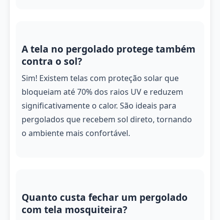
A tela no pergolado protege também
contra o sol?
Sim! Existem telas com proteção solar que
bloqueiam até 70% dos raios UV e reduzem
significativamente o calor. São ideais para
pergolados que recebem sol direto, tornando
o ambiente mais confortável.
Quanto custa fechar um pergolado
com tela mosquiteira?