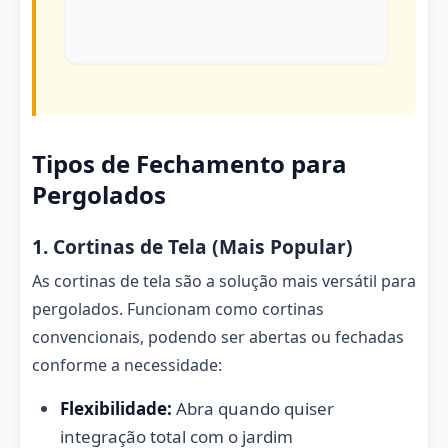
Tipos de Fechamento para
Pergolados
1. Cortinas de Tela (Mais Popular)
As cortinas de tela são a solução mais versátil para
pergolados. Funcionam como cortinas
convencionais, podendo ser abertas ou fechadas
conforme a necessidade:
Flexibilidade:
Abra quando quiser
integração total com o jardim