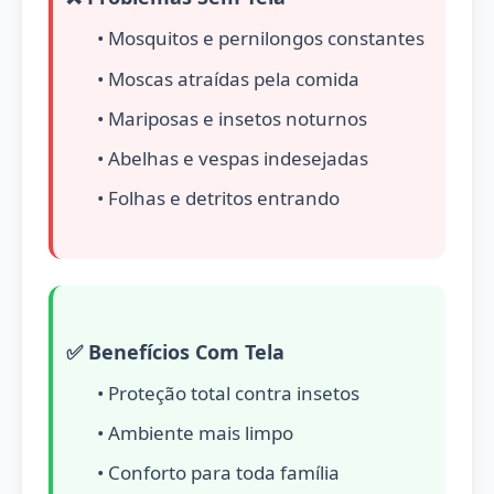
• Mosquitos e pernilongos constantes
• Moscas atraídas pela comida
• Mariposas e insetos noturnos
• Abelhas e vespas indesejadas
• Folhas e detritos entrando
✅ Benefícios Com Tela
• Proteção total contra insetos
• Ambiente mais limpo
• Conforto para toda família