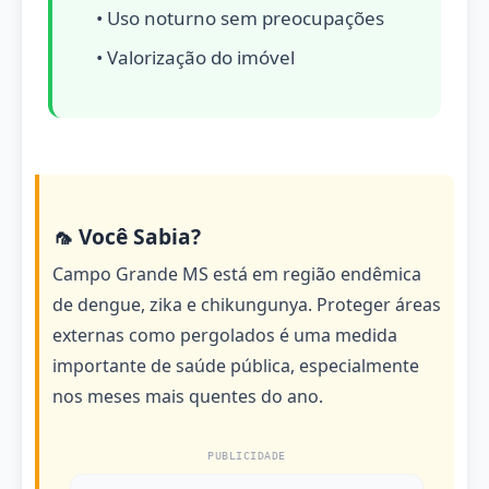
• Uso noturno sem preocupações
• Valorização do imóvel
🦟 Você Sabia?
Campo Grande MS está em região endêmica
de dengue, zika e chikungunya. Proteger áreas
externas como pergolados é uma medida
importante de saúde pública, especialmente
nos meses mais quentes do ano.
PUBLICIDADE