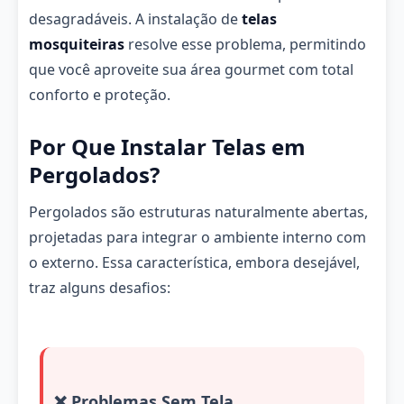
desagradáveis. A instalação de
telas
mosquiteiras
resolve esse problema, permitindo
que você aproveite sua área gourmet com total
conforto e proteção.
Por Que Instalar Telas em
Pergolados?
Pergolados são estruturas naturalmente abertas,
projetadas para integrar o ambiente interno com
o externo. Essa característica, embora desejável,
traz alguns desafios:
❌ Problemas Sem Tela