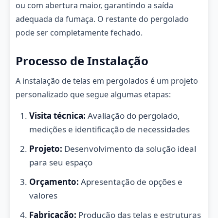
ou com abertura maior, garantindo a saída
adequada da fumaça. O restante do pergolado
pode ser completamente fechado.
Processo de Instalação
A instalação de telas em pergolados é um projeto
personalizado que segue algumas etapas:
Visita técnica:
Avaliação do pergolado,
medições e identificação de necessidades
Projeto:
Desenvolvimento da solução ideal
para seu espaço
Orçamento:
Apresentação de opções e
valores
Fabricação:
Produção das telas e estruturas