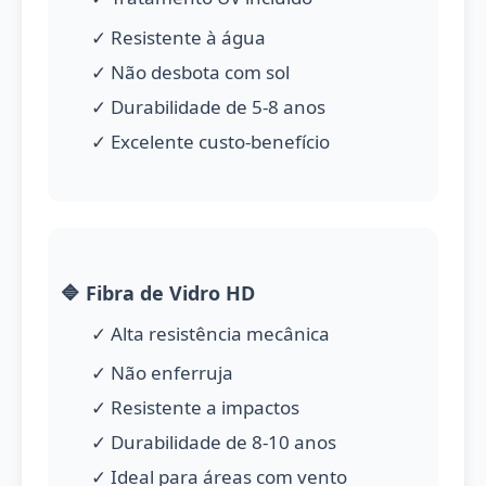
✓ Resistente à água
✓ Não desbota com sol
✓ Durabilidade de 5-8 anos
✓ Excelente custo-benefício
🔷 Fibra de Vidro HD
✓ Alta resistência mecânica
✓ Não enferruja
✓ Resistente a impactos
✓ Durabilidade de 8-10 anos
✓ Ideal para áreas com vento