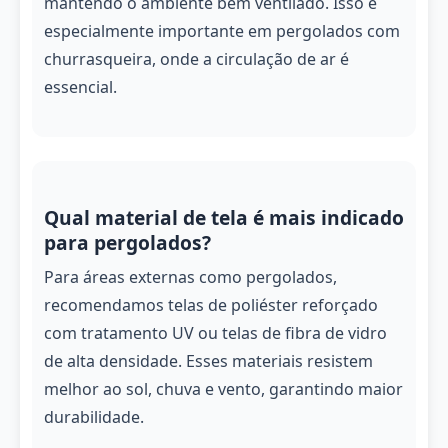
mantendo o ambiente bem ventilado. Isso é
especialmente importante em pergolados com
churrasqueira, onde a circulação de ar é
essencial.
Qual material de tela é mais indicado
para pergolados?
Para áreas externas como pergolados,
recomendamos telas de poliéster reforçado
com tratamento UV ou telas de fibra de vidro
de alta densidade. Esses materiais resistem
melhor ao sol, chuva e vento, garantindo maior
durabilidade.