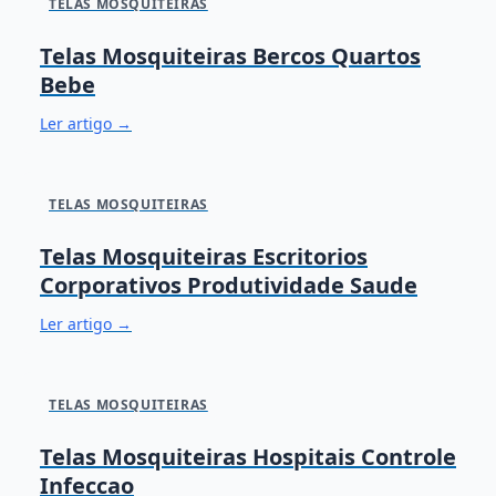
TELAS MOSQUITEIRAS
Telas Mosquiteiras Bercos Quartos
Bebe
Ler artigo →
TELAS MOSQUITEIRAS
Telas Mosquiteiras Escritorios
Corporativos Produtividade Saude
Ler artigo →
TELAS MOSQUITEIRAS
Telas Mosquiteiras Hospitais Controle
Infeccao