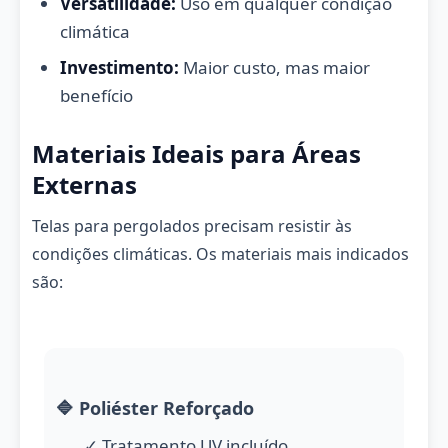
Versatilidade:
Uso em qualquer condição
climática
Investimento:
Maior custo, mas maior
benefício
Materiais Ideais para Áreas
Externas
Telas para pergolados precisam resistir às
condições climáticas. Os materiais mais indicados
são:
🔷 Poliéster Reforçado
✓ Tratamento UV incluído