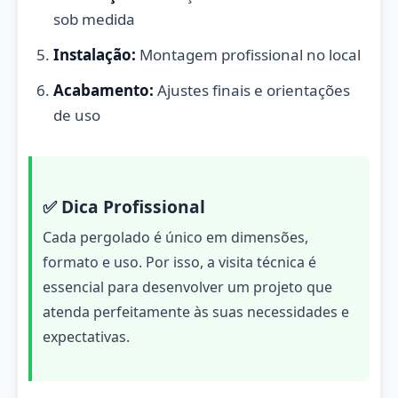
sob medida
Instalação:
Montagem profissional no local
Acabamento:
Ajustes finais e orientações
de uso
✅ Dica Profissional
Cada pergolado é único em dimensões,
formato e uso. Por isso, a visita técnica é
essencial para desenvolver um projeto que
atenda perfeitamente às suas necessidades e
expectativas.