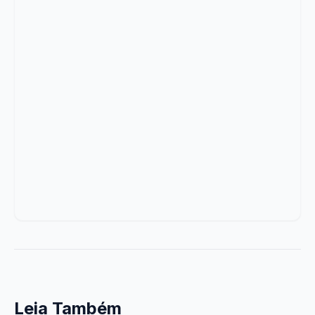
Leia Também