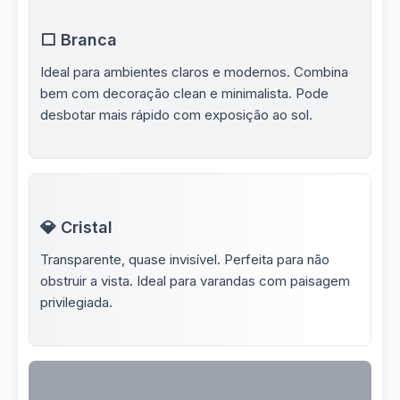
⬜ Branca
Ideal para ambientes claros e modernos. Combina
bem com decoração clean e minimalista. Pode
desbotar mais rápido com exposição ao sol.
💎 Cristal
Transparente, quase invisível. Perfeita para não
obstruir a vista. Ideal para varandas com paisagem
privilegiada.