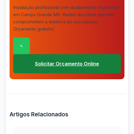
Instalação profissional com acabamento impecável
em Campo Grande MS. Redes discretas que não
comprometem a estética do seu espaço.
Orçamento gratuito!
Clique para conversar com nossa equipe pelo
Solicitar Orçamento Online
Artigos Relacionados