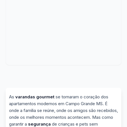
As
varandas gourmet
se tornaram o coração dos
apartamentos modernos em Campo Grande MS. É
onde a família se reúne, onde os amigos são recebidos,
onde os melhores momentos acontecem. Mas como
garantir a
segurança
de crianças e pets sem