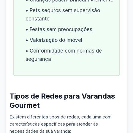
• Pets seguros sem supervisão
constante
• Festas sem preocupações
• Valorização do imóvel
• Conformidade com normas de
segurança
Tipos de Redes para Varandas
Gourmet
Existem diferentes tipos de redes, cada uma com
características específicas para atender às
necessidades da sua varanda: