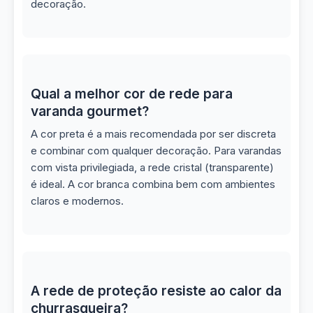
decoração.
Qual a melhor cor de rede para
varanda gourmet?
A cor preta é a mais recomendada por ser discreta
e combinar com qualquer decoração. Para varandas
com vista privilegiada, a rede cristal (transparente)
é ideal. A cor branca combina bem com ambientes
claros e modernos.
A rede de proteção resiste ao calor da
churrasqueira?