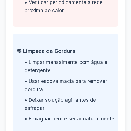
• Verificar periodicamente a rede
próxima ao calor
🧼 Limpeza da Gordura
• Limpar mensalmente com água e
detergente
• Usar escova macia para remover
gordura
• Deixar solução agir antes de
esfregar
• Enxaguar bem e secar naturalmente