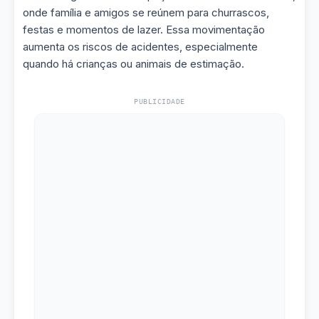
onde família e amigos se reúnem para churrascos,
festas e momentos de lazer. Essa movimentação
aumenta os riscos de acidentes, especialmente
quando há crianças ou animais de estimação.
PUBLICIDADE