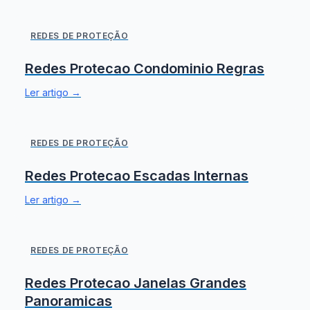
REDES DE PROTEÇÃO
Redes Protecao Condominio Regras
Ler artigo →
REDES DE PROTEÇÃO
Redes Protecao Escadas Internas
Ler artigo →
REDES DE PROTEÇÃO
Redes Protecao Janelas Grandes
Panoramicas