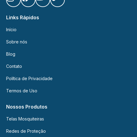
Links Rápidos
Início
Sobre nós
Blog
Contato
Política de Privacidade
Termos de Uso
Nossos Produtos
Telas Mosquiteiras
Redes de Proteção