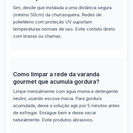
Sim, desde que instalada a uma distância segura
(mínimo 50cm) da churrasqueira. Redes de
polietileno com proteção UV suportam
temperaturas normais de uso. Evite contato direto
com brasas ou chamas.
Como limpar a rede da varanda
gourmet que acumula gordura?
Limpe mensalmente com água morna e detergente
neutro, usando escova macia. Para gordura
acumulada, deixe a solução agir por 5 minutos antes
de esfregar. Enxágue bem e deixe secar
naturalmente. Evite produtos abrasivos.