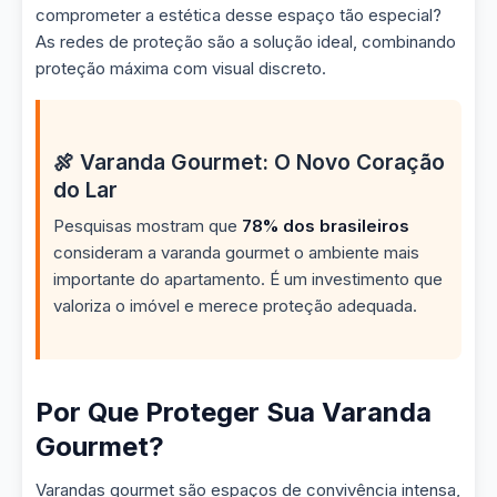
comprometer a estética desse espaço tão especial?
As redes de proteção são a solução ideal, combinando
proteção máxima com visual discreto.
🍖 Varanda Gourmet: O Novo Coração
do Lar
Pesquisas mostram que
78% dos brasileiros
consideram a varanda gourmet o ambiente mais
importante do apartamento. É um investimento que
valoriza o imóvel e merece proteção adequada.
Por Que Proteger Sua Varanda
Gourmet?
Varandas gourmet são espaços de convivência intensa,