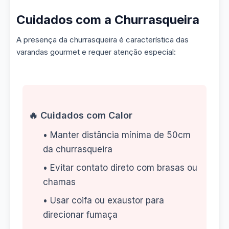
Cuidados com a Churrasqueira
A presença da churrasqueira é característica das
varandas gourmet e requer atenção especial:
🔥 Cuidados com Calor
• Manter distância mínima de 50cm
da churrasqueira
• Evitar contato direto com brasas ou
chamas
• Usar coifa ou exaustor para
direcionar fumaça