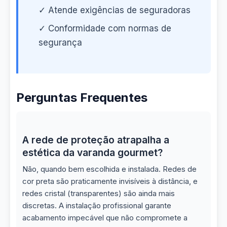
✓ Atende exigências de seguradoras
✓ Conformidade com normas de
segurança
Perguntas Frequentes
A rede de proteção atrapalha a
estética da varanda gourmet?
Não, quando bem escolhida e instalada. Redes de
cor preta são praticamente invisíveis à distância, e
redes cristal (transparentes) são ainda mais
discretas. A instalação profissional garante
acabamento impecável que não compromete a