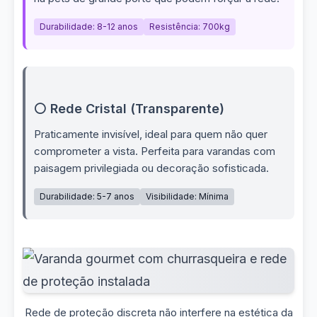
Durabilidade: 8-12 anos
Resistência: 700kg
⚪ Rede Cristal (Transparente)
Praticamente invisível, ideal para quem não quer
comprometer a vista. Perfeita para varandas com
paisagem privilegiada ou decoração sofisticada.
Durabilidade: 5-7 anos
Visibilidade: Mínima
Rede de proteção discreta não interfere na estética da