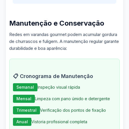
Manutenção e Conservação
Redes em varandas gourmet podem acumular gordura
de churrascos e fuligem. A manutenção regular garante
durabilidade e boa aparência:
📋 Cronograma de Manutenção
Semanal
Inspeção visual rápida
Mensal
Limpeza com pano úmido e detergente
Trimestral
Verificação dos pontos de fixação
Anual
Vistoria profissional completa