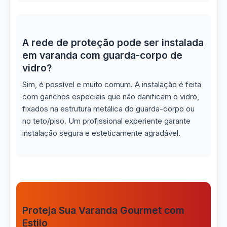
A rede de proteção pode ser instalada
em varanda com guarda-corpo de
vidro?
Sim, é possível e muito comum. A instalação é feita
com ganchos especiais que não danificam o vidro,
fixados na estrutura metálica do guarda-corpo ou
no teto/piso. Um profissional experiente garante
instalação segura e esteticamente agradável.
Proteja Sua Varanda Gourmet com
Estilo