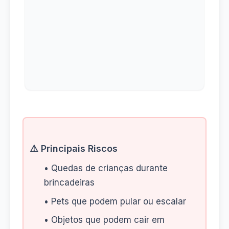
⚠️ Principais Riscos
• Quedas de crianças durante
brincadeiras
• Pets que podem pular ou escalar
• Objetos que podem cair em