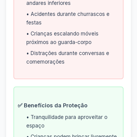
andares inferiores
• Acidentes durante churrascos e
festas
• Crianças escalando móveis
próximos ao guarda-corpo
• Distrações durante conversas e
comemorações
✅ Benefícios da Proteção
• Tranquilidade para aproveitar o
espaço
• Crianças podem brincar livremente