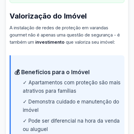
Valorização do Imóvel
A instalação de redes de proteção em varandas
gourmet não é apenas uma questão de segurança - é
também um
investimento
que valoriza seu imóvel:
💰 Benefícios para o Imóvel
✓ Apartamentos com proteção são mais
atrativos para famílias
✓ Demonstra cuidado e manutenção do
imóvel
✓ Pode ser diferencial na hora da venda
ou aluguel