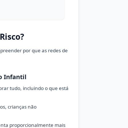
Risco?
preender por que as redes de
 Infantil
rar tudo, incluindo o que está
os, crianças não
enta proporcionalmente mais