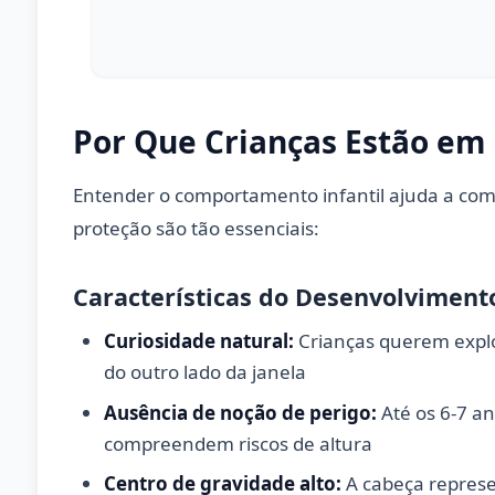
Por Que Crianças Estão em 
Entender o comportamento infantil ajuda a com
proteção são tão essenciais:
Características do Desenvolvimento
Curiosidade natural:
Crianças querem explo
do outro lado da janela
Ausência de noção de perigo:
Até os 6-7 an
compreendem riscos de altura
Centro de gravidade alto:
A cabeça repres