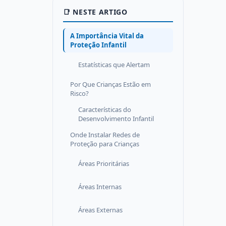
📑 NESTE ARTIGO
A Importância Vital da
Proteção Infantil
Estatísticas que Alertam
Por Que Crianças Estão em
Risco?
Características do
Desenvolvimento Infantil
Onde Instalar Redes de
Proteção para Crianças
Áreas Prioritárias
Áreas Internas
Áreas Externas