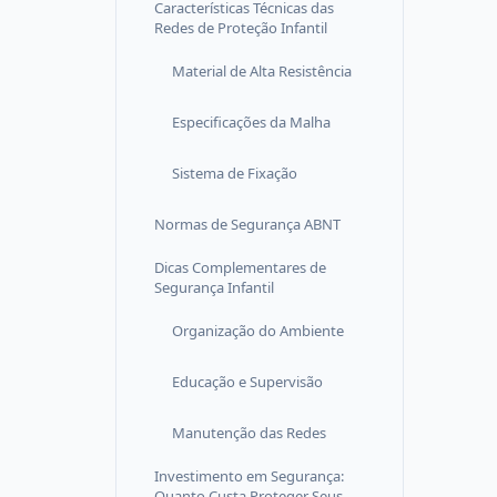
Características Técnicas das
Redes de Proteção Infantil
Material de Alta Resistência
Especificações da Malha
Sistema de Fixação
Normas de Segurança ABNT
Dicas Complementares de
Segurança Infantil
Organização do Ambiente
Educação e Supervisão
Manutenção das Redes
Investimento em Segurança:
Quanto Custa Proteger Seus