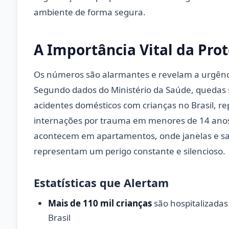
ambiente de forma segura.
A Importância Vital da Prot
Os números são alarmantes e revelam a urgênc
Segundo dados do Ministério da Saúde, quedas s
acidentes domésticos com crianças no Brasil, 
internações por trauma em menores de 14 anos
acontecem em apartamentos, onde janelas e s
representam um perigo constante e silencioso.
Estatísticas que Alertam
Mais de 110 mil crianças
são hospitalizada
Brasil