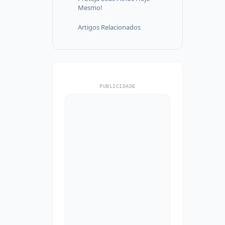
Mesmo!
Artigos Relacionados
PUBLICIDADE