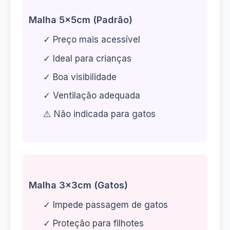
Malha 5x5cm (Padrão)
✓ Preço mais acessível
✓ Ideal para crianças
✓ Boa visibilidade
✓ Ventilação adequada
⚠️ Não indicada para gatos
Malha 3x3cm (Gatos)
✓ Impede passagem de gatos
✓ Proteção para filhotes