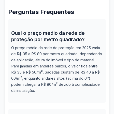
Perguntas Frequentes
Qual o preço médio da rede de
proteção por metro quadrado?
O preço médio da rede de proteção em 2025 varia
de R$ 35 a R$ 80 por metro quadrado, dependendo
da aplicação, altura do imóvel e tipo de material.
Para janelas em andares baixos, o valor fica entre
R$ 35 e R$ 50/m². Sacadas custam de R$ 40 a R$
60/m², enquanto andares altos (acima do 6º)
podem chegar a R$ 80/m² devido à complexidade
da instalação.