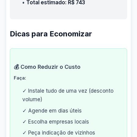
•
Total estimado: R$ 743
Dicas para Economizar
💰 Como Reduzir o Custo
Faça:
✓ Instale tudo de uma vez (desconto
volume)
✓ Agende em dias úteis
✓ Escolha empresas locais
✓ Peça indicação de vizinhos