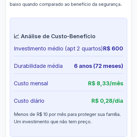
baixo quando comparado ao benefício da segurança.
📈 Análise de Custo-Benefício
Investimento médio (apt 2 quartos)
R$ 600
Durabilidade média
6 anos (72 meses)
Custo mensal
R$ 8,33/mês
Custo diário
R$ 0,28/dia
Menos de R$ 10 por mês para proteger sua família.
Um investimento que não tem preço.