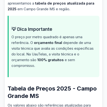
apresentamos a
tabela de preços atualizada para
2025
em Campo Grande MS e região.
💡 Dica Importante
O preço por metro quadrado é apenas uma
referência. O
orçamento final
depende de uma
visita técnica que avalia as condições específicas
do local. Na UauTelas, a visita técnica e o
orçamento são
100% gratuitos
e sem
compromisso.
Tabela de Preços 2025 - Campo
Grande MS
Os valores abaixo são referências atualizadas para