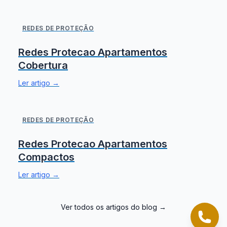
REDES DE PROTEÇÃO
Redes Protecao Apartamentos
Cobertura
Ler artigo →
REDES DE PROTEÇÃO
Redes Protecao Apartamentos
Compactos
Ler artigo →
Ver todos os artigos do blog →
Cliqu