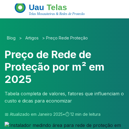
Blog
>
Artigos
>
Preço Rede Proteção
Preço de Rede de
Proteção por m² em
2025
Tabela completa de valores, fatores que influenciam o
custo e dicas para economizar
📅 Atualizado em Janeiro 2025
•
⏱️ 12 min de leitura