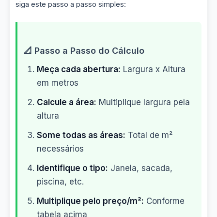
siga este passo a passo simples:
📐 Passo a Passo do Cálculo
Meça cada abertura:
Largura x Altura
em metros
Calcule a área:
Multiplique largura pela
altura
Some todas as áreas:
Total de m²
necessários
Identifique o tipo:
Janela, sacada,
piscina, etc.
Multiplique pelo preço/m²:
Conforme
tabela acima