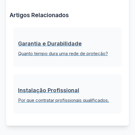
Artigos Relacionados
Garantia e Durabilidade
Quanto tempo dura uma rede de proteção?
Instalação Profissional
Por que contratar profissionais qualificados.