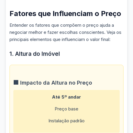
Fatores que Influenciam o Preço
Entender os fatores que compõem o preço ajuda a
negociar melhor e fazer escolhas conscientes. Veja os
principais elementos que influenciam o valor final:
1. Altura do Imóvel
🏢 Impacto da Altura no Preço
Até 5º andar
Preço base
Instalação padrão