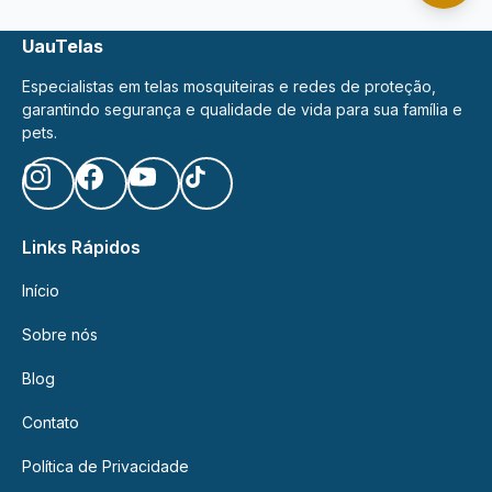
UauTelas
Especialistas em telas mosquiteiras e redes de proteção,
garantindo segurança e qualidade de vida para sua família e
pets.
Links Rápidos
Início
Sobre nós
Blog
Contato
Política de Privacidade