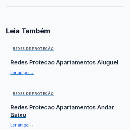
Leia Também
REDES DE PROTEÇÃO
Redes Protecao Apartamentos Aluguel
Ler artigo →
REDES DE PROTEÇÃO
Redes Protecao Apartamentos Andar
Baixo
Ler artigo →