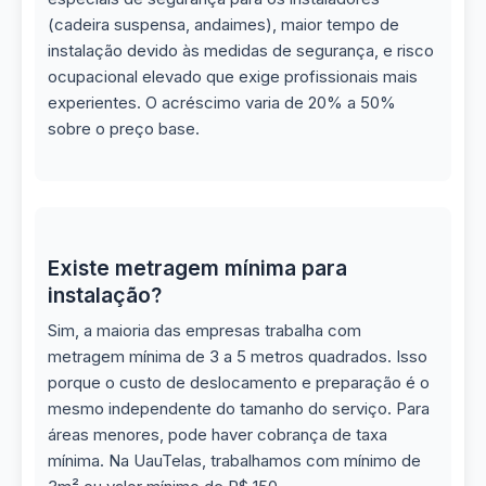
(cadeira suspensa, andaimes), maior tempo de
instalação devido às medidas de segurança, e risco
ocupacional elevado que exige profissionais mais
experientes. O acréscimo varia de 20% a 50%
sobre o preço base.
Existe metragem mínima para
instalação?
Sim, a maioria das empresas trabalha com
metragem mínima de 3 a 5 metros quadrados. Isso
porque o custo de deslocamento e preparação é o
mesmo independente do tamanho do serviço. Para
áreas menores, pode haver cobrança de taxa
mínima. Na UauTelas, trabalhamos com mínimo de