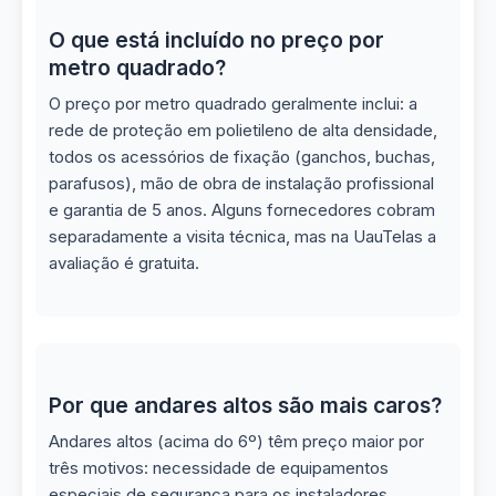
O que está incluído no preço por
metro quadrado?
O preço por metro quadrado geralmente inclui: a
rede de proteção em polietileno de alta densidade,
todos os acessórios de fixação (ganchos, buchas,
parafusos), mão de obra de instalação profissional
e garantia de 5 anos. Alguns fornecedores cobram
separadamente a visita técnica, mas na UauTelas a
avaliação é gratuita.
Por que andares altos são mais caros?
Andares altos (acima do 6º) têm preço maior por
três motivos: necessidade de equipamentos
especiais de segurança para os instaladores