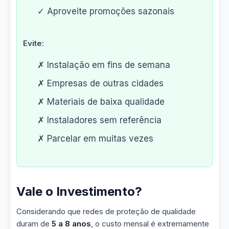
✓ Aproveite promoções sazonais
Evite:
✗ Instalação em fins de semana
✗ Empresas de outras cidades
✗ Materiais de baixa qualidade
✗ Instaladores sem referência
✗ Parcelar em muitas vezes
Vale o Investimento?
Considerando que redes de proteção de qualidade
duram de
5 a 8 anos
, o custo mensal é extremamente