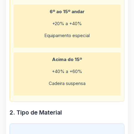
6º ao 15º andar
+20% a +40%
Equipamento especial
Acima do 15º
+40% a +60%
Cadeira suspensa
2. Tipo de Material