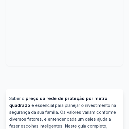
Saber o
preço da rede de proteção por metro
quadrado
é essencial para planejar o investimento na
segurança da sua família. Os valores variam conforme
diversos fatores, e entender cada um deles ajuda a
fazer escolhas inteligentes. Neste guia completo,