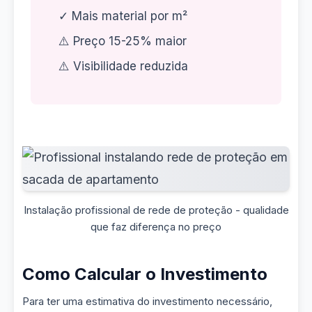
✓ Mais material por m²
⚠️ Preço 15-25% maior
⚠️ Visibilidade reduzida
Instalação profissional de rede de proteção - qualidade
que faz diferença no preço
Como Calcular o Investimento
Para ter uma estimativa do investimento necessário,