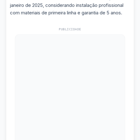
janeiro de 2025, considerando instalação profissional
com materiais de primeira linha e garantia de 5 anos.
PUBLICIDADE