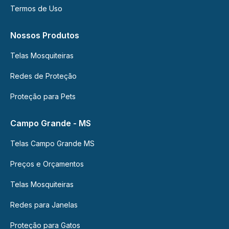
Termos de Uso
Nossos Produtos
Telas Mosquiteiras
Redes de Proteção
Proteção para Pets
Campo Grande - MS
Telas Campo Grande MS
Preços e Orçamentos
Telas Mosquiteiras
Redes para Janelas
Proteção para Gatos