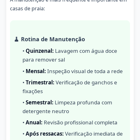
casas de praia:
🧹 Rotina de Manutenção
•
Quinzenal:
Lavagem com água doce
para remover sal
•
Mensal:
Inspeção visual de toda a rede
•
Trimestral:
Verificação de ganchos e
fixações
•
Semestral:
Limpeza profunda com
detergente neutro
•
Anual:
Revisão profissional completa
•
Após ressacas:
Verificação imediata de