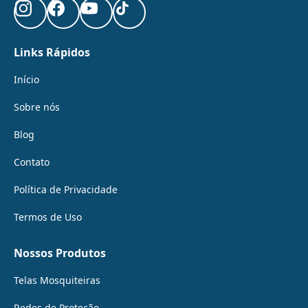
Links Rápidos
Início
Sobre nós
Blog
Contato
Política de Privacidade
Termos de Uso
Nossos Produtos
Telas Mosquiteiras
Redes de Proteção