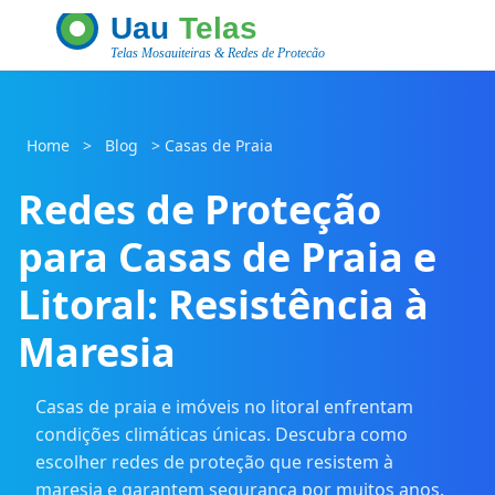
Home
>
Blog
>
Casas de Praia
Redes de Proteção
para Casas de Praia e
Litoral: Resistência à
Maresia
Casas de praia e imóveis no litoral enfrentam
condições climáticas únicas. Descubra como
escolher redes de proteção que resistem à
maresia e garantem segurança por muitos anos.