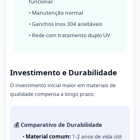
funcionar
• Manutenção normal
• Ganchos inox 304 aceitáveis
• Rede com tratamento duplo UV
Investimento e Durabilidade
O investimento inicial maior em materiais de
qualidade compensa a longo prazo:
💰 Comparativo de Durabilidade
•
Material comum:
1-2 anos de vida útil