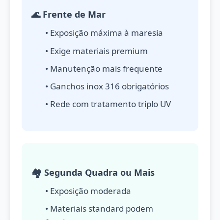
🌊 Frente de Mar
• Exposição máxima à maresia
• Exige materiais premium
• Manutenção mais frequente
• Ganchos inox 316 obrigatórios
• Rede com tratamento triplo UV
🏘️ Segunda Quadra ou Mais
• Exposição moderada
• Materiais standard podem