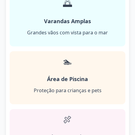
🌅
Varandas Amplas
Grandes vãos com vista para o mar
🏊
Área de Piscina
Proteção para crianças e pets
🍖