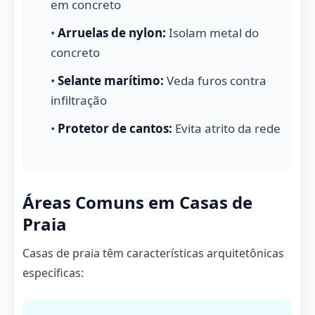
em concreto
•
Arruelas de nylon:
Isolam metal do
concreto
•
Selante marítimo:
Veda furos contra
infiltração
•
Protetor de cantos:
Evita atrito da rede
Áreas Comuns em Casas de
Praia
Casas de praia têm características arquitetônicas
específicas: