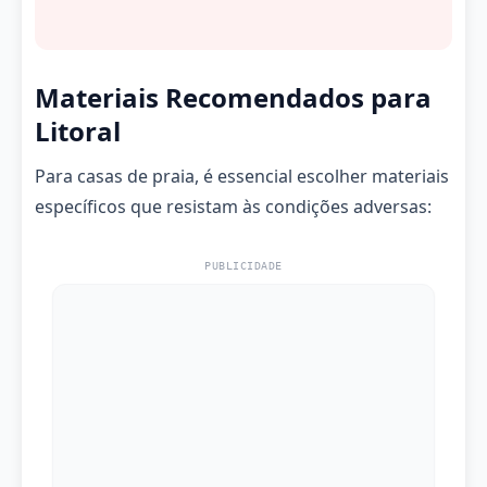
Materiais Recomendados para
Litoral
Para casas de praia, é essencial escolher materiais
específicos que resistam às condições adversas:
PUBLICIDADE