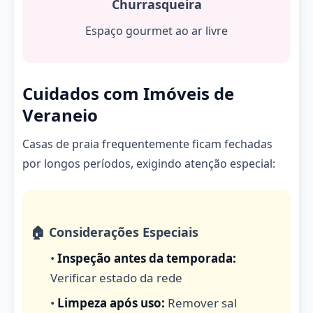
Churrasqueira
Espaço gourmet ao ar livre
Cuidados com Imóveis de
Veraneio
Casas de praia frequentemente ficam fechadas
por longos períodos, exigindo atenção especial:
🏠 Considerações Especiais
•
Inspeção antes da temporada:
Verificar estado da rede
•
Limpeza após uso:
Remover sal