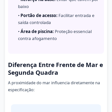
baixo
•
Portão de acesso:
Facilitar entrada e
saída controlada
•
Área de piscina:
Proteção essencial
contra afogamento
Diferença Entre Frente de Mar e
Segunda Quadra
A proximidade do mar influencia diretamente na
especificação: