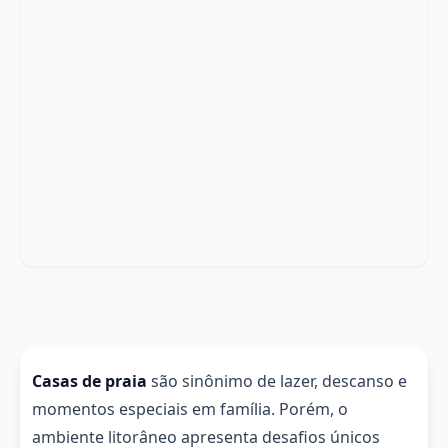
Casas de praia
são sinônimo de lazer, descanso e
momentos especiais em família. Porém, o
ambiente litorâneo apresenta desafios únicos