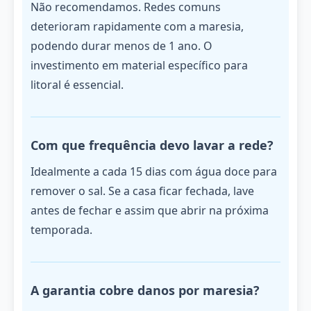
Não recomendamos. Redes comuns
deterioram rapidamente com a maresia,
podendo durar menos de 1 ano. O
investimento em material específico para
litoral é essencial.
Com que frequência devo lavar a rede?
Idealmente a cada 15 dias com água doce para
remover o sal. Se a casa ficar fechada, lave
antes de fechar e assim que abrir na próxima
temporada.
A garantia cobre danos por maresia?