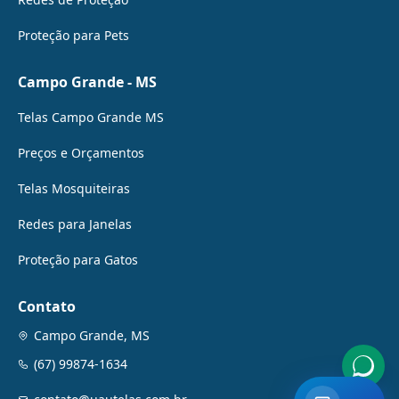
Proteção para Pets
Campo Grande - MS
Telas Campo Grande MS
Preços e Orçamentos
Telas Mosquiteiras
Redes para Janelas
Proteção para Gatos
Contato
Campo Grande, MS
(67) 99874-1634