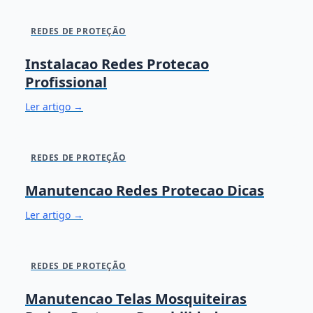
REDES DE PROTEÇÃO
Instalacao Redes Protecao
Profissional
Ler artigo →
REDES DE PROTEÇÃO
Manutencao Redes Protecao Dicas
Ler artigo →
REDES DE PROTEÇÃO
Manutencao Telas Mosquiteiras