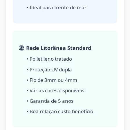
• Ideal para frente de mar
🏖️ Rede Litorânea Standard
• Polietileno tratado
• Proteção UV dupla
• Fio de 3mm ou 4mm
• Várias cores disponíveis
• Garantia de 5 anos
• Boa relação custo-benefício