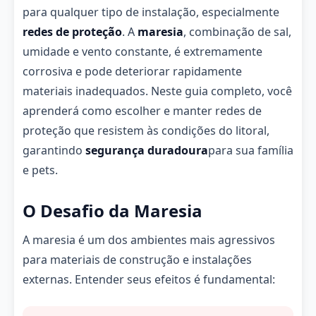
para qualquer tipo de instalação, especialmente
redes de proteção
. A
maresia
, combinação de sal,
umidade e vento constante, é extremamente
corrosiva e pode deteriorar rapidamente
materiais inadequados. Neste guia completo, você
aprenderá como escolher e manter redes de
proteção que resistem às condições do litoral,
garantindo
segurança duradoura
para sua família
e pets.
O Desafio da Maresia
A maresia é um dos ambientes mais agressivos
para materiais de construção e instalações
externas. Entender seus efeitos é fundamental: