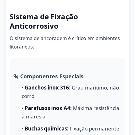
Sistema de Fixação
Anticorrosivo
O sistema de ancoragem é crítico em ambientes
litorâneos:
🔩 Componentes Especiais
•
Ganchos inox 316:
Grau marítimo, não
corrói
•
Parafusos inox A4:
Máxima resistência
à maresia
•
Buchas químicas:
Fixação permanente