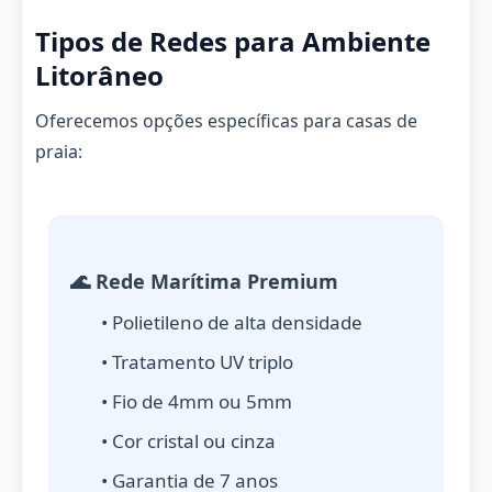
Tipos de Redes para Ambiente
Litorâneo
Oferecemos opções específicas para casas de
praia:
🌊 Rede Marítima Premium
• Polietileno de alta densidade
• Tratamento UV triplo
• Fio de 4mm ou 5mm
• Cor cristal ou cinza
• Garantia de 7 anos