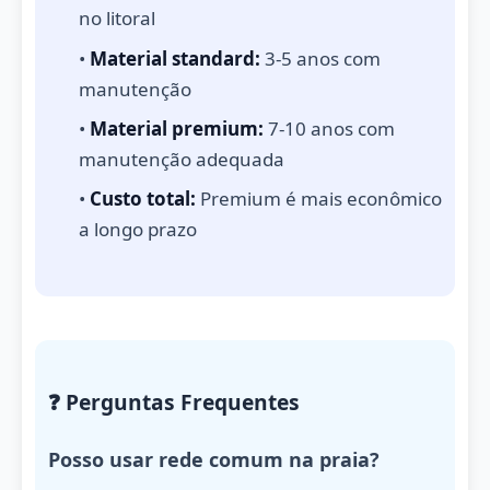
no litoral
•
Material standard:
3-5 anos com
manutenção
•
Material premium:
7-10 anos com
manutenção adequada
•
Custo total:
Premium é mais econômico
a longo prazo
❓ Perguntas Frequentes
Posso usar rede comum na praia?