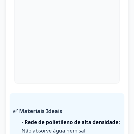
✅ Materiais Ideais
•
Rede de polietileno de alta densidade:
Não absorve água nem sal