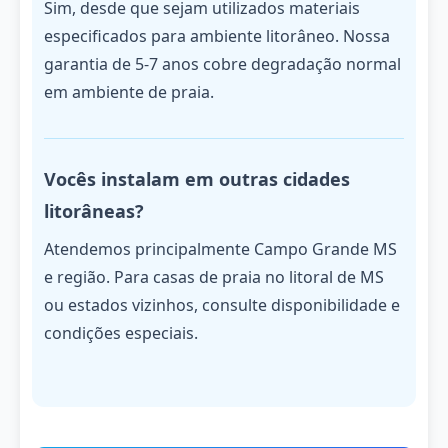
Sim, desde que sejam utilizados materiais
especificados para ambiente litorâneo. Nossa
garantia de 5-7 anos cobre degradação normal
em ambiente de praia.
Vocês instalam em outras cidades
litorâneas?
Atendemos principalmente Campo Grande MS
e região. Para casas de praia no litoral de MS
ou estados vizinhos, consulte disponibilidade e
condições especiais.