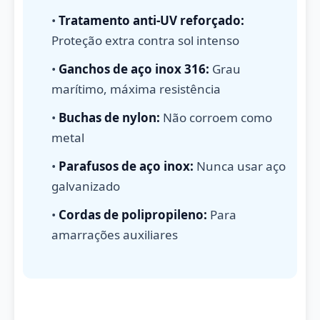
•
Tratamento anti-UV reforçado:
Proteção extra contra sol intenso
•
Ganchos de aço inox 316:
Grau
marítimo, máxima resistência
•
Buchas de nylon:
Não corroem como
metal
•
Parafusos de aço inox:
Nunca usar aço
galvanizado
•
Cordas de polipropileno:
Para
amarrações auxiliares