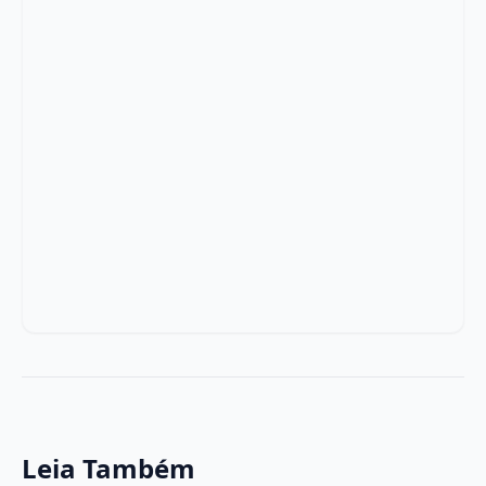
Leia Também