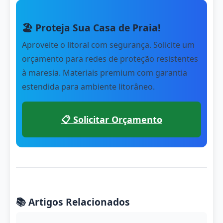
🏖️ Proteja Sua Casa de Praia!
Aproveite o litoral com segurança. Solicite um
orçamento para redes de proteção resistentes
à maresia. Materiais premium com garantia
estendida para ambiente litorâneo.
📋 Solicitar Orçamento
📚 Artigos Relacionados