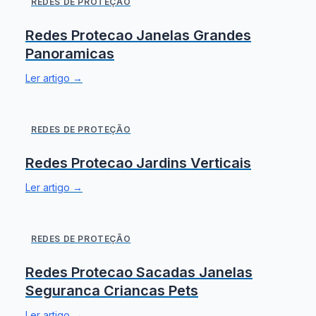
REDES DE PROTEÇÃO
Redes Protecao Janelas Grandes
Panoramicas
Ler artigo →
REDES DE PROTEÇÃO
Redes Protecao Jardins Verticais
Ler artigo →
REDES DE PROTEÇÃO
Redes Protecao Sacadas Janelas
Seguranca Criancas Pets
Ler artigo →