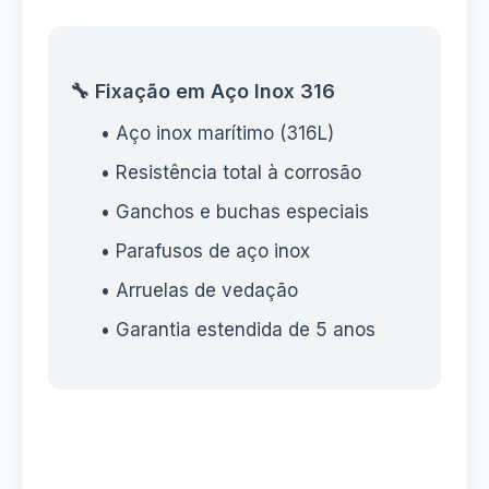
🔧 Fixação em Aço Inox 316
• Aço inox marítimo (316L)
• Resistência total à corrosão
• Ganchos e buchas especiais
• Parafusos de aço inox
• Arruelas de vedação
• Garantia estendida de 5 anos