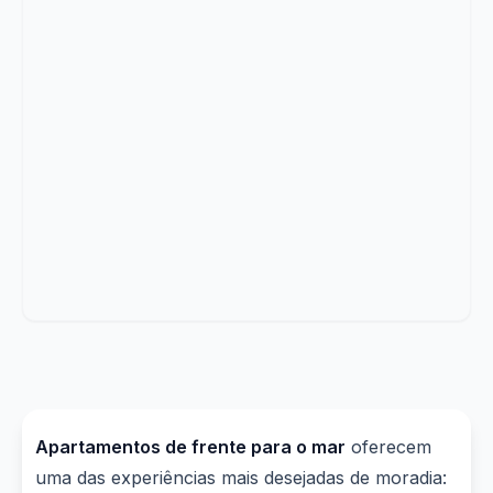
Apartamentos de frente para o mar
oferecem
uma das experiências mais desejadas de moradia: