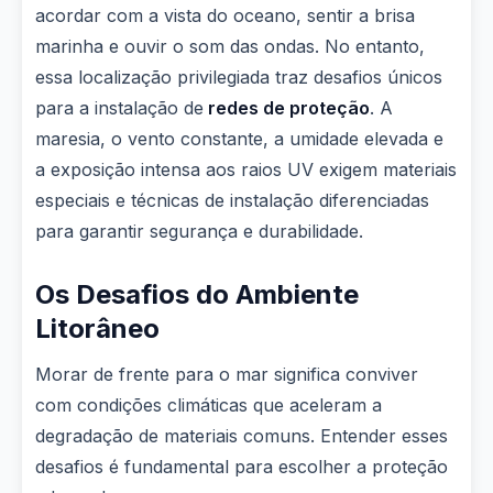
acordar com a vista do oceano, sentir a brisa
marinha e ouvir o som das ondas. No entanto,
essa localização privilegiada traz desafios únicos
para a instalação de
redes de proteção
. A
maresia, o vento constante, a umidade elevada e
a exposição intensa aos raios UV exigem materiais
especiais e técnicas de instalação diferenciadas
para garantir segurança e durabilidade.
Os Desafios do Ambiente
Litorâneo
Morar de frente para o mar significa conviver
com condições climáticas que aceleram a
degradação de materiais comuns. Entender esses
desafios é fundamental para escolher a proteção