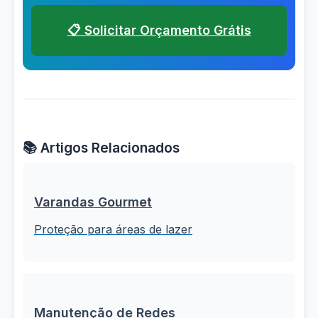
📋 Solicitar Orçamento Grátis
📚 Artigos Relacionados
Varandas Gourmet
Proteção para áreas de lazer
Manutenção de Redes