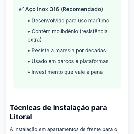
✅ Aço Inox 316 (Recomendado)
• Desenvolvido para uso marítimo
• Contém molibdênio (resistência
extra)
• Resiste à maresia por décadas
• Usado em barcos e plataformas
• Investimento que vale a pena
Técnicas de Instalação para
Litoral
A instalação em apartamentos de frente para o