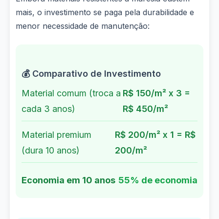
mais, o investimento se paga pela durabilidade e
menor necessidade de manutenção:
💰 Comparativo de Investimento
Material comum (troca a
R$ 150/m² x 3 =
cada 3 anos)
R$ 450/m²
Material premium
R$ 200/m² x 1 = R$
(dura 10 anos)
200/m²
Economia em 10 anos
55% de economia