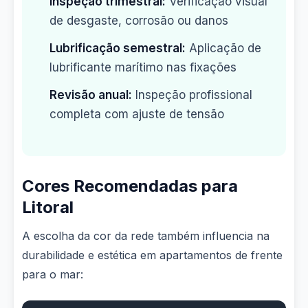
Inspeção trimestral:
Verificação visual
de desgaste, corrosão ou danos
Lubrificação semestral:
Aplicação de
lubrificante marítimo nas fixações
Revisão anual:
Inspeção profissional
completa com ajuste de tensão
Cores Recomendadas para
Litoral
A escolha da cor da rede também influencia na
durabilidade e estética em apartamentos de frente
para o mar: