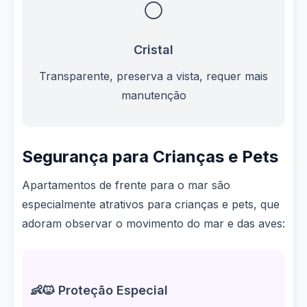
⚪
Cristal
Transparente, preserva a vista, requer mais
manutenção
Segurança para Crianças e Pets
Apartamentos de frente para o mar são
especialmente atrativos para crianças e pets, que
adoram observar o movimento do mar e das aves:
👶🐱 Proteção Especial