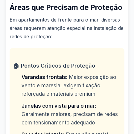
Áreas que Precisam de Proteção
Em apartamentos de frente para o mar, diversas
áreas requerem atenção especial na instalação de
redes de proteção:
🏠 Pontos Críticos de Proteção
Varandas frontais:
Maior exposição ao
vento e maresia, exigem fixação
reforçada e materiais premium
Janelas com vista para o mar:
Geralmente maiores, precisam de redes
com tensionamento adequado