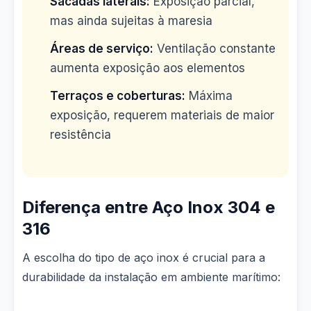
Sacadas laterais:
Exposição parcial,
mas ainda sujeitas à maresia
Áreas de serviço:
Ventilação constante
aumenta exposição aos elementos
Terraços e coberturas:
Máxima
exposição, requerem materiais de maior
resistência
Diferença entre Aço Inox 304 e
316
A escolha do tipo de aço inox é crucial para a
durabilidade da instalação em ambiente marítimo: