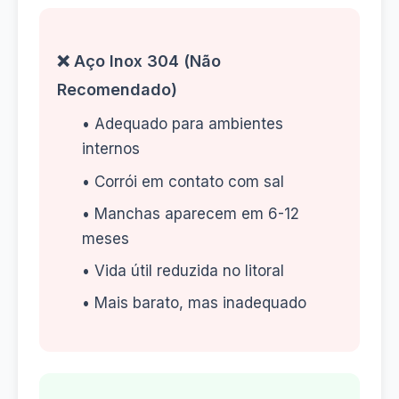
❌ Aço Inox 304 (Não
Recomendado)
• Adequado para ambientes
internos
• Corrói em contato com sal
• Manchas aparecem em 6-12
meses
• Vida útil reduzida no litoral
• Mais barato, mas inadequado