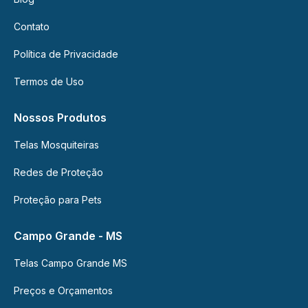
Contato
Política de Privacidade
Termos de Uso
Nossos Produtos
Telas Mosquiteiras
Redes de Proteção
Proteção para Pets
Campo Grande - MS
Telas Campo Grande MS
Preços e Orçamentos