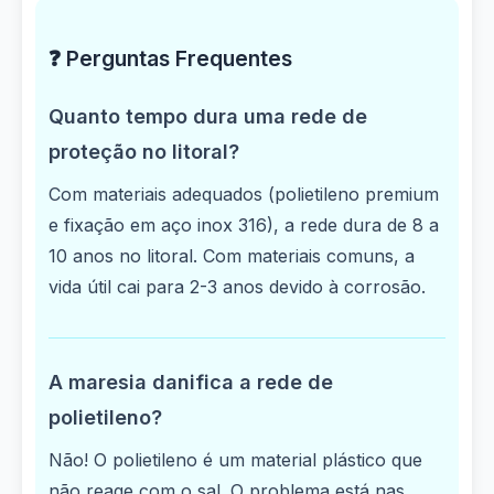
❓ Perguntas Frequentes
Quanto tempo dura uma rede de
proteção no litoral?
Com materiais adequados (polietileno premium
e fixação em aço inox 316), a rede dura de 8 a
10 anos no litoral. Com materiais comuns, a
vida útil cai para 2-3 anos devido à corrosão.
A maresia danifica a rede de
polietileno?
Não! O polietileno é um material plástico que
não reage com o sal. O problema está nas