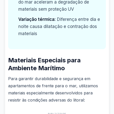
do mar aceleram a degradação de
materiais sem proteção UV
Variação térmica:
Diferença entre dia e
noite causa dilatação e contração dos
materiais
Materiais Especiais para
Ambiente Marítimo
Para garantir durabilidade e segurança em
apartamentos de frente para o mar, utilizamos
materiais especialmente desenvolvidos para
resistir às condições adversas do litoral:
PUBLICIDADE