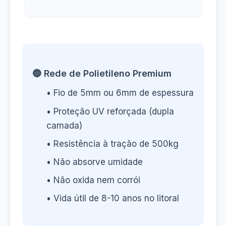
🔵 Rede de Polietileno Premium
• Fio de 5mm ou 6mm de espessura
• Proteção UV reforçada (dupla
camada)
• Resistência à tração de 500kg
• Não absorve umidade
• Não oxida nem corrói
• Vida útil de 8-10 anos no litoral