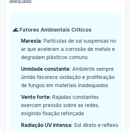
adequada:
🌊 Fatores Ambientais Críticos
Maresia:
Partículas de sal suspensas no
ar que aceleram a corrosão de metais e
degradam plásticos comuns
Umidade constante:
Ambiente sempre
úmido favorece oxidação e proliferação
de fungos em materiais inadequados
Vento forte:
Rajadas constantes
exercem pressão sobre as redes,
exigindo fixação reforçada
Radiação UV intensa:
Sol direto e reflexo