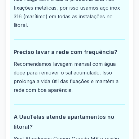
fixações metálicas, por isso usamos aço inox
316 (marítimo) em todas as instalações no
litoral.
Preciso lavar a rede com frequência?
Recomendamos lavagem mensal com água
doce para remover o sal acumulado. Isso
prolonga a vida útil das fixações e mantém a
rede com boa aparência.
A UauTelas atende apartamentos no
litoral?
Sim! Atendemos Campo Grande MS e região,