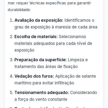
mar requer técnicas específicas para garantir
durabilidade:
Avaliação da exposição:
Identificamos o
grau de exposição à maresia de cada área
Escolha de materiais:
Selecionamos
materiais adequados para cada nível de
exposição
Preparação da superfície:
Limpeza e
tratamento das áreas de fixação
Vedação dos furos:
Aplicação de selante
marítimo para evitar infiltração
Tensionamento adequado:
Considerando
a força do vento constante