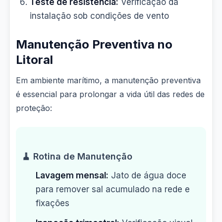
Teste de resistência:
Verificação da
instalação sob condições de vento
Manutenção Preventiva no
Litoral
Em ambiente marítimo, a manutenção preventiva
é essencial para prolongar a vida útil das redes de
proteção:
🧹 Rotina de Manutenção
Lavagem mensal:
Jato de água doce
para remover sal acumulado na rede e
fixações