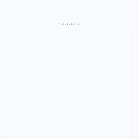
PUBLICIDADE