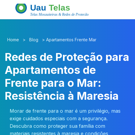
Home
>
Blog
>
Apartamentos Frente Mar
Redes de Proteção para
Apartamentos de
Frente para o Mar:
Resistência à Maresia
Morar de frente para o mar é um privilégio, mas
exige cuidados especiais com a segurança.
Descubra como proteger sua família com
materiais resistentes à maresia e condições