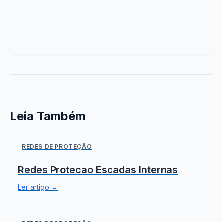
Leia Também
REDES DE PROTEÇÃO
Redes Protecao Escadas Internas
Ler artigo →