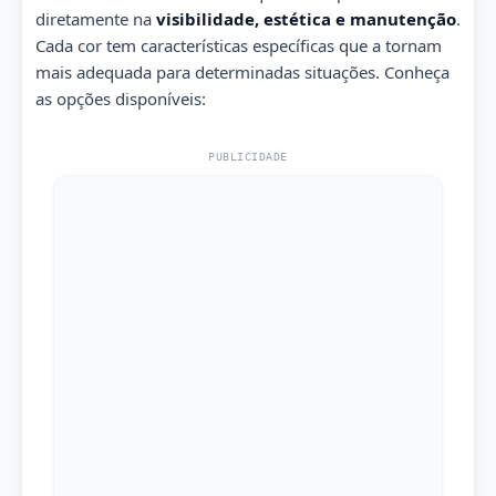
diretamente na
visibilidade, estética e manutenção
.
Cada cor tem características específicas que a tornam
mais adequada para determinadas situações. Conheça
as opções disponíveis:
PUBLICIDADE