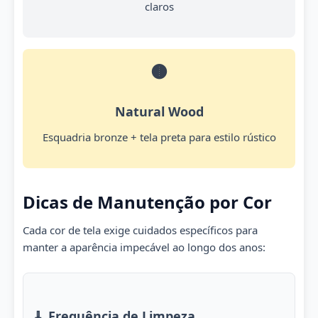
claros
🟤
Natural Wood
Esquadria bronze + tela preta para estilo rústico
Dicas de Manutenção por Cor
Cada cor de tela exige cuidados específicos para
manter a aparência impecável ao longo dos anos:
🧹 Frequência de Limpeza