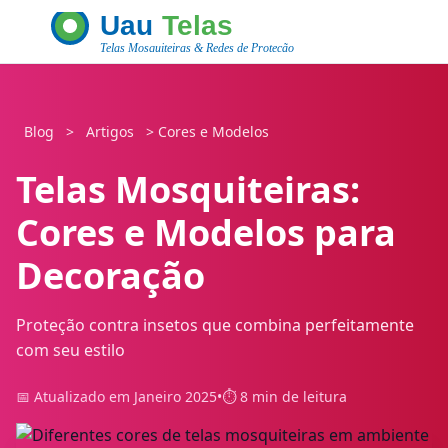
Blog
>
Artigos
>
Cores e Modelos
Telas Mosquiteiras:
Cores e Modelos para
Decoração
Proteção contra insetos que combina perfeitamente
com seu estilo
📅 Atualizado em Janeiro 2025
•
⏱️ 8 min de leitura