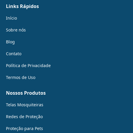
Links Rápidos
Início
Sobre nós
Blog
Contato
Política de Privacidade
Termos de Uso
Nossos Produtos
Telas Mosquiteiras
Redes de Proteção
Proteção para Pets