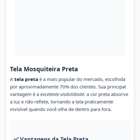
Tela Mosquiteira Preta
A
tela preta
é a mais popular do mercado, escolhida
por aproximadamente 70% dos clientes. Sua principal
vantagem é a
excelente visibilidade
: a cor preta absorve
a luz e não reflete, tornando a tela praticamente
invisível quando você olha de dentro para fora.
✅ Vantagens da Tela Preta