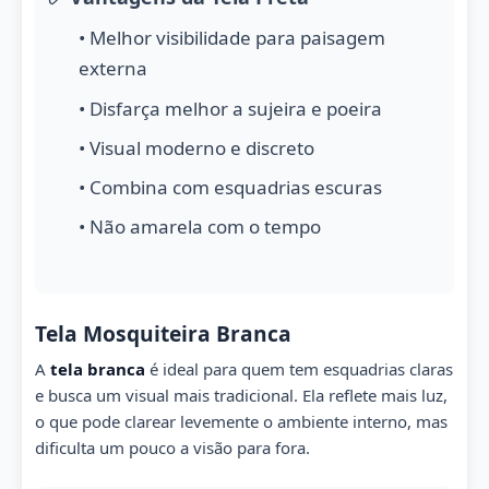
• Melhor visibilidade para paisagem
externa
• Disfarça melhor a sujeira e poeira
• Visual moderno e discreto
• Combina com esquadrias escuras
• Não amarela com o tempo
Tela Mosquiteira Branca
A
tela branca
é ideal para quem tem esquadrias claras
e busca um visual mais tradicional. Ela reflete mais luz,
o que pode clarear levemente o ambiente interno, mas
dificulta um pouco a visão para fora.