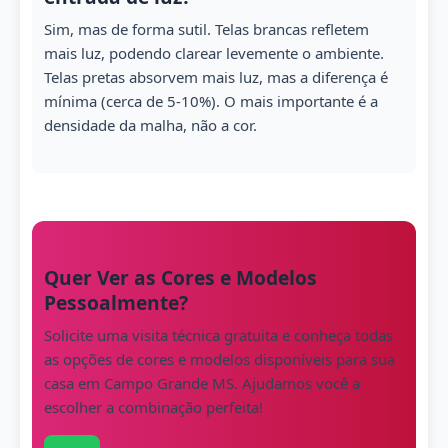
Sim, mas de forma sutil. Telas brancas refletem
mais luz, podendo clarear levemente o ambiente.
Telas pretas absorvem mais luz, mas a diferença é
mínima (cerca de 5-10%). O mais importante é a
densidade da malha, não a cor.
Quer Ver as Cores e Modelos
Pessoalmente?
Solicite uma visita técnica gratuita e conheça todas
as opções de cores e modelos disponíveis para sua
casa em Campo Grande MS. Ajudamos você a
escolher a combinação perfeita!