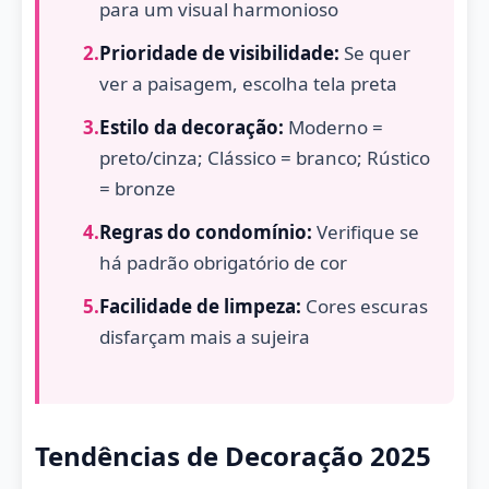
para um visual harmonioso
2.
Prioridade de visibilidade:
Se quer
ver a paisagem, escolha tela preta
3.
Estilo da decoração:
Moderno =
preto/cinza; Clássico = branco; Rústico
= bronze
4.
Regras do condomínio:
Verifique se
há padrão obrigatório de cor
5.
Facilidade de limpeza:
Cores escuras
disfarçam mais a sujeira
Tendências de Decoração 2025