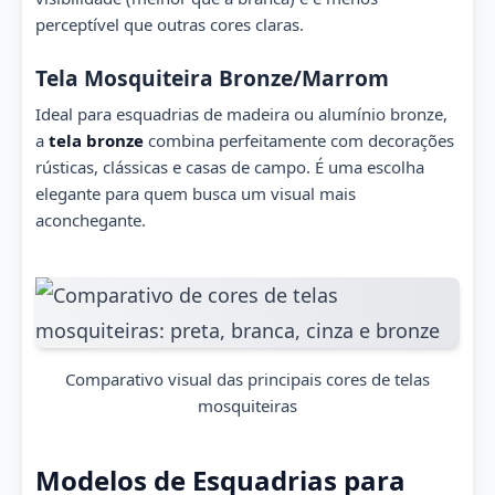
perceptível que outras cores claras.
Tela Mosquiteira Bronze/Marrom
Ideal para esquadrias de madeira ou alumínio bronze,
a
tela bronze
combina perfeitamente com decorações
rústicas, clássicas e casas de campo. É uma escolha
elegante para quem busca um visual mais
aconchegante.
Comparativo visual das principais cores de telas
mosquiteiras
Modelos de Esquadrias para