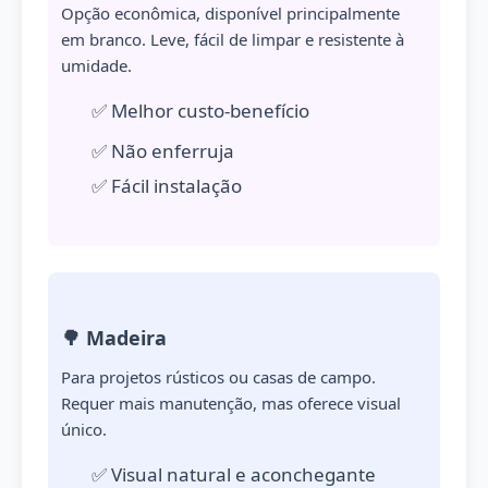
Opção econômica, disponível principalmente
em branco. Leve, fácil de limpar e resistente à
umidade.
✅ Melhor custo-benefício
✅ Não enferruja
✅ Fácil instalação
🌳 Madeira
Para projetos rústicos ou casas de campo.
Requer mais manutenção, mas oferece visual
único.
✅ Visual natural e aconchegante