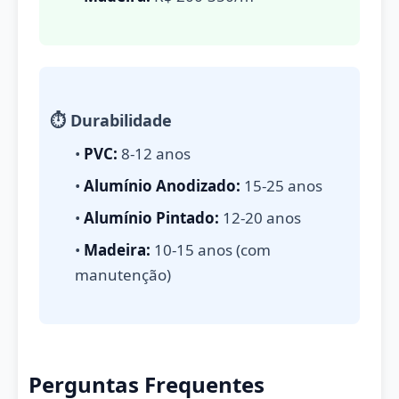
⏱️ Durabilidade
•
PVC:
8-12 anos
•
Alumínio Anodizado:
15-25 anos
•
Alumínio Pintado:
12-20 anos
•
Madeira:
10-15 anos (com
manutenção)
Perguntas Frequentes