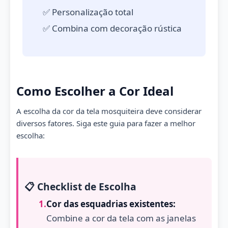
✅ Personalização total
✅ Combina com decoração rústica
Como Escolher a Cor Ideal
A escolha da cor da tela mosquiteira deve considerar
diversos fatores. Siga este guia para fazer a melhor
escolha:
📋 Checklist de Escolha
1.
Cor das esquadrias existentes:
Combine a cor da tela com as janelas