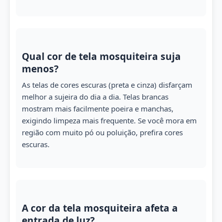
Qual cor de tela mosquiteira suja
menos?
As telas de cores escuras (preta e cinza) disfarçam
melhor a sujeira do dia a dia. Telas brancas
mostram mais facilmente poeira e manchas,
exigindo limpeza mais frequente. Se você mora em
região com muito pó ou poluição, prefira cores
escuras.
A cor da tela mosquiteira afeta a
entrada de luz?