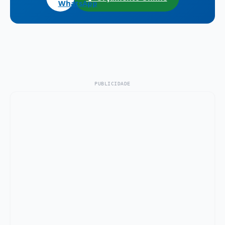
WhatsApp
PUBLICIDADE