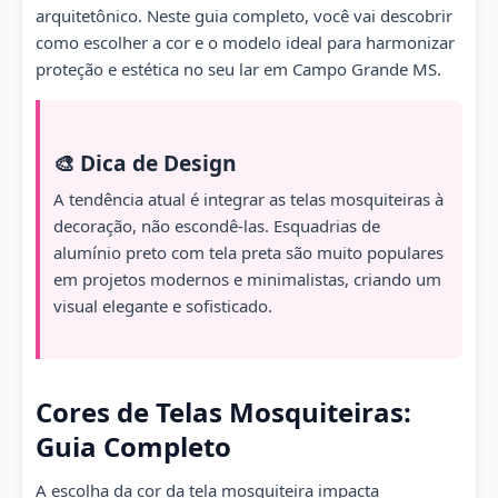
arquitetônico. Neste guia completo, você vai descobrir
como escolher a cor e o modelo ideal para harmonizar
proteção e estética no seu lar em Campo Grande MS.
🎨 Dica de Design
A tendência atual é integrar as telas mosquiteiras à
decoração, não escondê-las. Esquadrias de
alumínio preto com tela preta são muito populares
em projetos modernos e minimalistas, criando um
visual elegante e sofisticado.
Cores de Telas Mosquiteiras:
Guia Completo
A escolha da cor da tela mosquiteira impacta