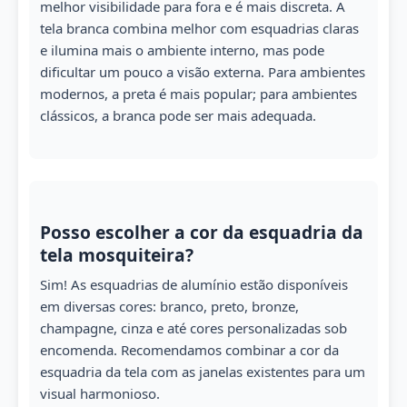
melhor visibilidade para fora e é mais discreta. A
tela branca combina melhor com esquadrias claras
e ilumina mais o ambiente interno, mas pode
dificultar um pouco a visão externa. Para ambientes
modernos, a preta é mais popular; para ambientes
clássicos, a branca pode ser mais adequada.
Posso escolher a cor da esquadria da
tela mosquiteira?
Sim! As esquadrias de alumínio estão disponíveis
em diversas cores: branco, preto, bronze,
champagne, cinza e até cores personalizadas sob
encomenda. Recomendamos combinar a cor da
esquadria da tela com as janelas existentes para um
visual harmonioso.