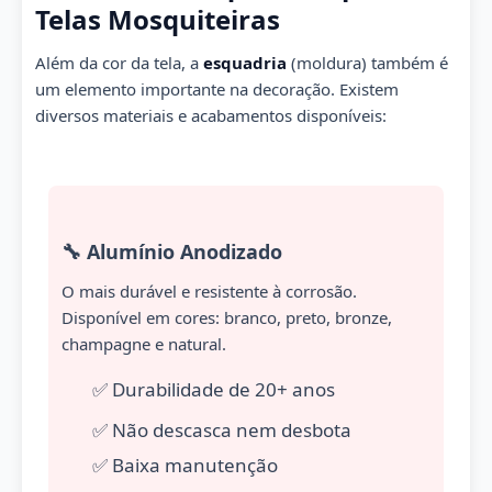
Telas Mosquiteiras
Além da cor da tela, a
esquadria
(moldura) também é
um elemento importante na decoração. Existem
diversos materiais e acabamentos disponíveis:
🔧 Alumínio Anodizado
O mais durável e resistente à corrosão.
Disponível em cores: branco, preto, bronze,
champagne e natural.
✅ Durabilidade de 20+ anos
✅ Não descasca nem desbota
✅ Baixa manutenção