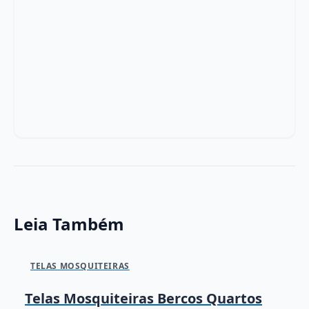
Leia Também
TELAS MOSQUITEIRAS
Telas Mosquiteiras Bercos Quartos