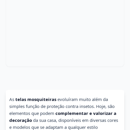
As
telas mosquiteiras
evoluíram muito além da
simples função de proteção contra insetos. Hoje, são
elementos que podem
complementar e valorizar a
decoração
da sua casa, disponíveis em diversas cores
e modelos que se adaptam a qualquer estilo