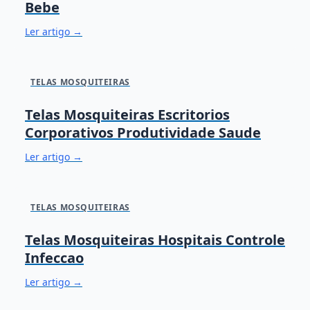
Bebe
Ler artigo →
TELAS MOSQUITEIRAS
Telas Mosquiteiras Escritorios
Corporativos Produtividade Saude
Ler artigo →
TELAS MOSQUITEIRAS
Telas Mosquiteiras Hospitais Controle
Infeccao
Ler artigo →