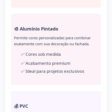
🎨 Alumínio Pintado
Permite cores personalizadas para combinar
exatamente com sua decoração ou fachada.
✅ Cores sob medida
✅ Acabamento premium
✅ Ideal para projetos exclusivos
💰 PVC