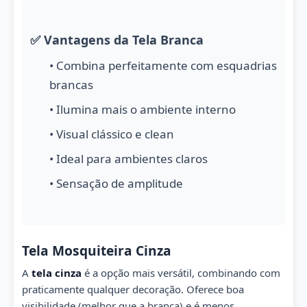
✅ Vantagens da Tela Branca
• Combina perfeitamente com esquadrias
brancas
• Ilumina mais o ambiente interno
• Visual clássico e clean
• Ideal para ambientes claros
• Sensação de amplitude
Tela Mosquiteira Cinza
A
tela cinza
é a opção mais versátil, combinando com
praticamente qualquer decoração. Oferece boa
visibilidade (melhor que a branca) e é menos