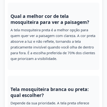
Qual a melhor cor de tela
mosquiteira para ver a paisagem?
A tela mosquiteira preta é a melhor opção para
quem quer ver a paisagem com clareza. A cor preta
absorve a luz e não reflete, tornando a tela
praticamente invisível quando você olha de dentro
para fora. É a escolha preferida de 70% dos clientes
que priorizam a visibilidade.
Tela mosquiteira branca ou preta:
qual escolher?
Depende da sua prioridade. A tela preta oferece