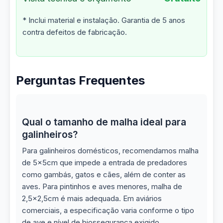
* Inclui material e instalação. Garantia de 5 anos
contra defeitos de fabricação.
Perguntas Frequentes
Qual o tamanho de malha ideal para
galinheiros?
Para galinheiros domésticos, recomendamos malha
de 5x5cm que impede a entrada de predadores
como gambás, gatos e cães, além de conter as
aves. Para pintinhos e aves menores, malha de
2,5x2,5cm é mais adequada. Em aviários
comerciais, a especificação varia conforme o tipo
de ave e nível de biossegurança exigido.