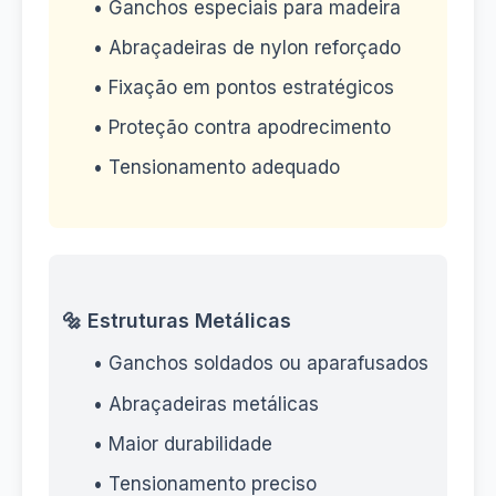
• Ganchos especiais para madeira
• Abraçadeiras de nylon reforçado
• Fixação em pontos estratégicos
• Proteção contra apodrecimento
• Tensionamento adequado
🔩 Estruturas Metálicas
• Ganchos soldados ou aparafusados
• Abraçadeiras metálicas
• Maior durabilidade
• Tensionamento preciso