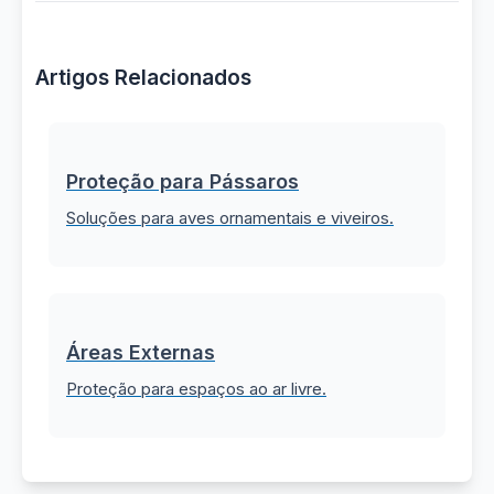
Artigos Relacionados
Proteção para Pássaros
Soluções para aves ornamentais e viveiros.
Áreas Externas
Proteção para espaços ao ar livre.