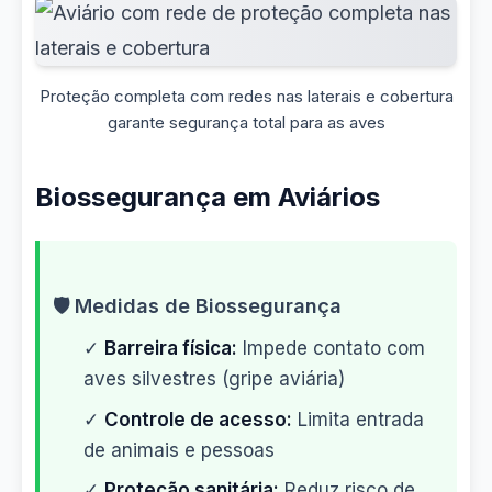
Proteção completa com redes nas laterais e cobertura
garante segurança total para as aves
Biossegurança em Aviários
🛡️ Medidas de Biossegurança
✓
Barreira física:
Impede contato com
aves silvestres (gripe aviária)
✓
Controle de acesso:
Limita entrada
de animais e pessoas
✓
Proteção sanitária:
Reduz risco de