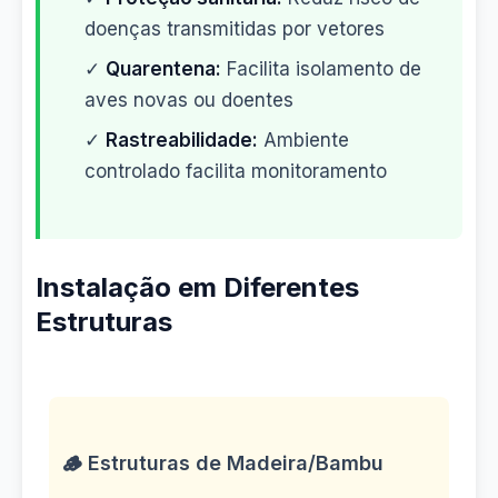
doenças transmitidas por vetores
✓
Quarentena:
Facilita isolamento de
aves novas ou doentes
✓
Rastreabilidade:
Ambiente
controlado facilita monitoramento
Instalação em Diferentes
Estruturas
🪵 Estruturas de Madeira/Bambu