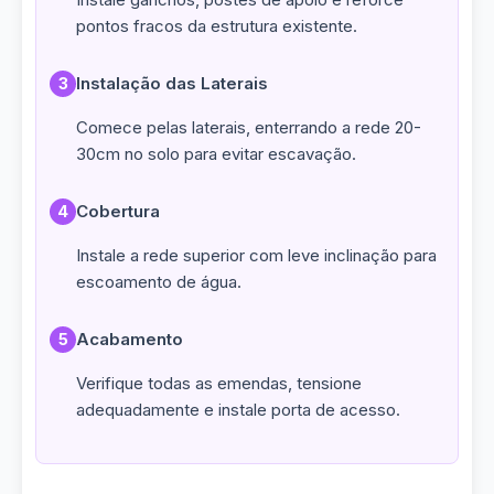
pontos fracos da estrutura existente.
Instalação das Laterais
3
Comece pelas laterais, enterrando a rede 20-
30cm no solo para evitar escavação.
Cobertura
4
Instale a rede superior com leve inclinação para
escoamento de água.
Acabamento
5
Verifique todas as emendas, tensione
adequadamente e instale porta de acesso.