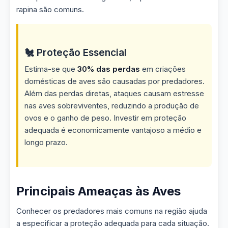
rapina são comuns.
🐔 Proteção Essencial
Estima-se que
30% das perdas
em criações
domésticas de aves são causadas por predadores.
Além das perdas diretas, ataques causam estresse
nas aves sobreviventes, reduzindo a produção de
ovos e o ganho de peso. Investir em proteção
adequada é economicamente vantajoso a médio e
longo prazo.
Principais Ameaças às Aves
Conhecer os predadores mais comuns na região ajuda
a especificar a proteção adequada para cada situação.