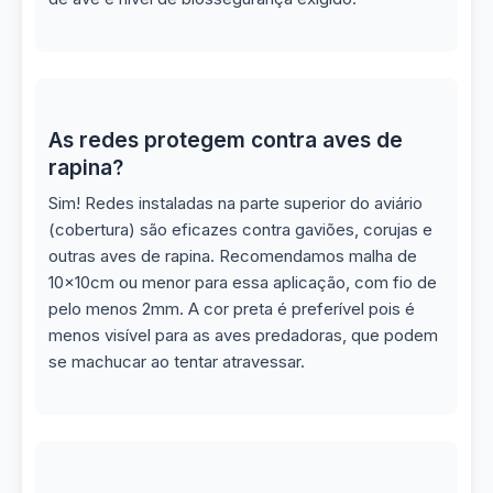
As redes protegem contra aves de
rapina?
Sim! Redes instaladas na parte superior do aviário
(cobertura) são eficazes contra gaviões, corujas e
outras aves de rapina. Recomendamos malha de
10x10cm ou menor para essa aplicação, com fio de
pelo menos 2mm. A cor preta é preferível pois é
menos visível para as aves predadoras, que podem
se machucar ao tentar atravessar.