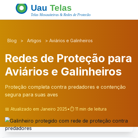
Blog
>
Artigos
>
Aviários e Galinheiros
Redes de Proteção para
Aviários e Galinheiros
Proteção completa contra predadores e contenção
segura para suas aves
📅 Atualizado em Janeiro 2025
•
⏱️ 11 min de leitura