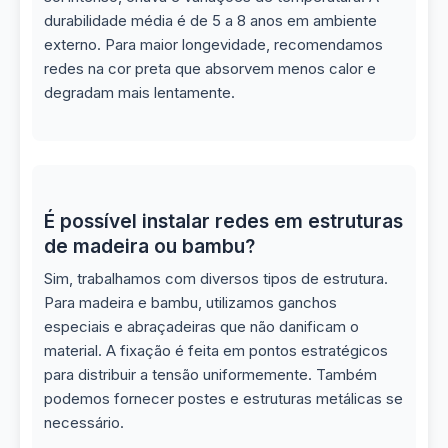
durabilidade média é de 5 a 8 anos em ambiente
externo. Para maior longevidade, recomendamos
redes na cor preta que absorvem menos calor e
degradam mais lentamente.
É possível instalar redes em estruturas
de madeira ou bambu?
Sim, trabalhamos com diversos tipos de estrutura.
Para madeira e bambu, utilizamos ganchos
especiais e abraçadeiras que não danificam o
material. A fixação é feita em pontos estratégicos
para distribuir a tensão uniformemente. Também
podemos fornecer postes e estruturas metálicas se
necessário.