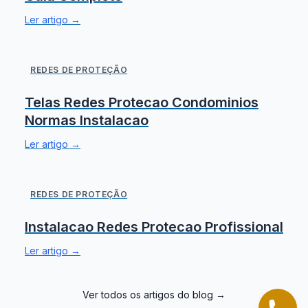
Ler artigo →
REDES DE PROTEÇÃO
Telas Redes Protecao Condominios
Normas Instalacao
Ler artigo →
REDES DE PROTEÇÃO
Instalacao Redes Protecao Profissional
Ler artigo →
Ver todos os artigos do blog →