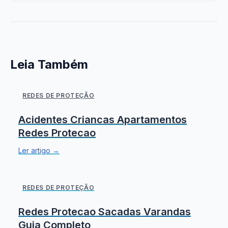
Leia Também
REDES DE PROTEÇÃO
Acidentes Criancas Apartamentos
Redes Protecao
Ler artigo →
REDES DE PROTEÇÃO
Redes Protecao Sacadas Varandas
Guia Completo