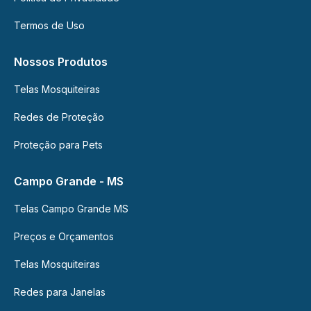
Termos de Uso
Nossos Produtos
Telas Mosquiteiras
Redes de Proteção
Proteção para Pets
Campo Grande - MS
Telas Campo Grande MS
Preços e Orçamentos
Telas Mosquiteiras
Redes para Janelas