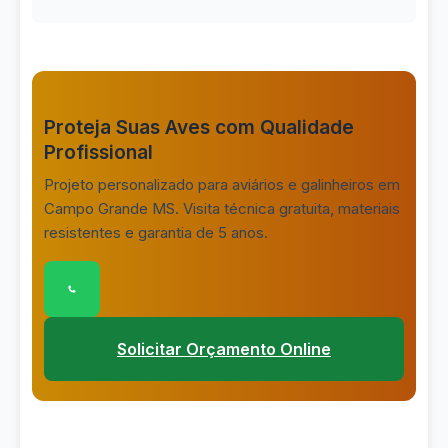
Proteja Suas Aves com Qualidade
Profissional
Projeto personalizado para aviários e galinheiros em
Campo Grande MS. Visita técnica gratuita, materiais
resistentes e garantia de 5 anos.
Clique para conversar com nossa equipe pelo
Solicitar Orçamento Online