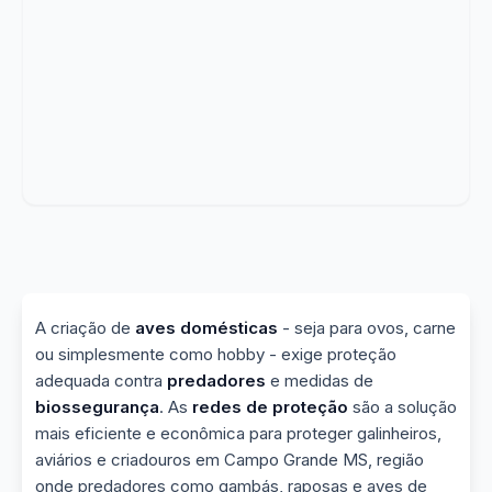
A criação de
aves domésticas
- seja para ovos, carne
ou simplesmente como hobby - exige proteção
adequada contra
predadores
e medidas de
biossegurança
. As
redes de proteção
são a solução
mais eficiente e econômica para proteger galinheiros,
aviários e criadouros em Campo Grande MS, região
onde predadores como gambás, raposas e aves de