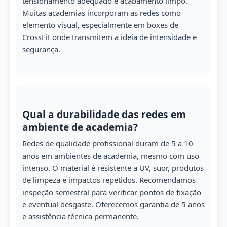
tensionamento adequado e acabamento limpo.
Muitas academias incorporam as redes como
elemento visual, especialmente em boxes de
CrossFit onde transmitem a ideia de intensidade e
segurança.
Qual a durabilidade das redes em
ambiente de academia?
Redes de qualidade profissional duram de 5 a 10
anos em ambientes de academia, mesmo com uso
intenso. O material é resistente a UV, suor, produtos
de limpeza e impactos repetidos. Recomendamos
inspeção semestral para verificar pontos de fixação
e eventual desgaste. Oferecemos garantia de 5 anos
e assistência técnica permanente.