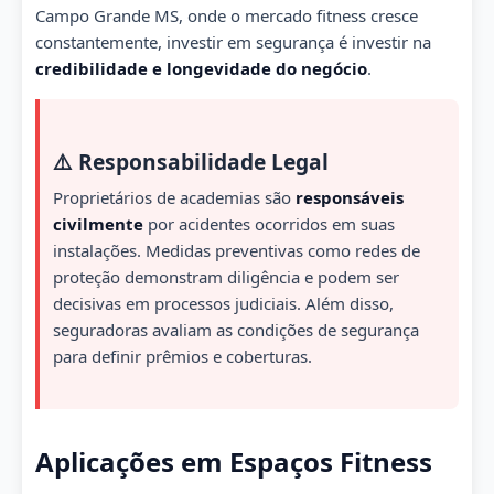
Campo Grande MS, onde o mercado fitness cresce
constantemente, investir em segurança é investir na
credibilidade e longevidade do negócio
.
⚠️ Responsabilidade Legal
Proprietários de academias são
responsáveis
civilmente
por acidentes ocorridos em suas
instalações. Medidas preventivas como redes de
proteção demonstram diligência e podem ser
decisivas em processos judiciais. Além disso,
seguradoras avaliam as condições de segurança
para definir prêmios e coberturas.
Aplicações em Espaços Fitness