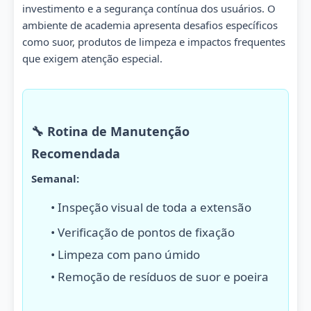
investimento e a segurança contínua dos usuários. O
ambiente de academia apresenta desafios específicos
como suor, produtos de limpeza e impactos frequentes
que exigem atenção especial.
🔧 Rotina de Manutenção
Recomendada
Semanal:
• Inspeção visual de toda a extensão
• Verificação de pontos de fixação
• Limpeza com pano úmido
• Remoção de resíduos de suor e poeira