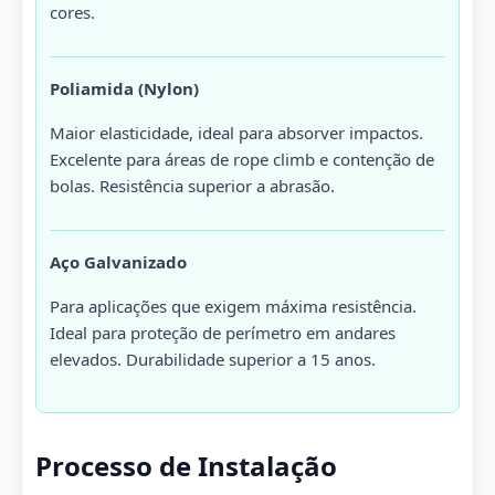
cores.
Poliamida (Nylon)
Maior elasticidade, ideal para absorver impactos.
Excelente para áreas de rope climb e contenção de
bolas. Resistência superior a abrasão.
Aço Galvanizado
Para aplicações que exigem máxima resistência.
Ideal para proteção de perímetro em andares
elevados. Durabilidade superior a 15 anos.
Processo de Instalação