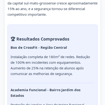
da capital sul-mato-grossense cresce aproximadamente
15% ao ano, e a segurança tornou-se diferencial
competitivo importante.
🏆 Resultados Comprovados
Box de CrossFit - Região Central
Instalação completa de 180m² de redes. Redução
de 100% em incidentes com equipamentos.
Aumento de 25% na retenção de alunos após
comunicar as melhorias de segurança.
Academia Funcional - Bairro Jardim dos
Estados
Proteção de janelas e área de treino funcional.