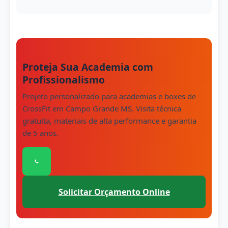
Proteja Sua Academia com
Profissionalismo
Projeto personalizado para academias e boxes de
CrossFit em Campo Grande MS. Visita técnica
gratuita, materiais de alta performance e garantia
de 5 anos.
Clique para conversar com nossa equipe pelo 
Solicitar Orçamento Online