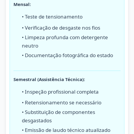
Mensal:
• Teste de tensionamento
• Verificação de desgaste nos fios
• Limpeza profunda com detergente
neutro
• Documentação fotográfica do estado
Semestral (Assistência Técnica):
• Inspeção profissional completa
• Retensionamento se necessário
• Substituição de componentes
desgastados
• Emissão de laudo técnico atualizado