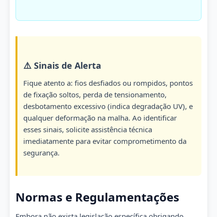
⚠️ Sinais de Alerta
Fique atento a: fios desfiados ou rompidos, pontos
de fixação soltos, perda de tensionamento,
desbotamento excessivo (indica degradação UV), e
qualquer deformação na malha. Ao identificar
esses sinais, solicite assistência técnica
imediatamente para evitar comprometimento da
segurança.
Normas e Regulamentações
Embora não exista legislação específica obrigando