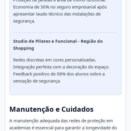
Economia de 30% no seguro empresarial após
apresentar laudo técnico das instalações de
segurança.
Studio de Pilates e Funcional - Região do
Shopping
Redes discretas em cores personalizadas.
Integração perfeita com a decoração do espaço.
Feedback positivo de 98% dos alunos sobre a
sensação de segurança.
Manutenção e Cuidados
A manutenção adequada das redes de proteção em
academias é essencial para garantir a longevidade do