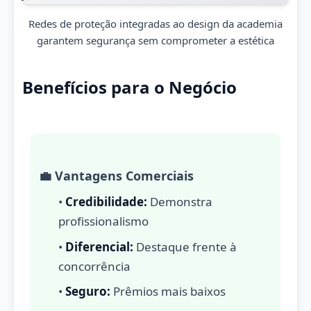
Redes de proteção integradas ao design da academia
garantem segurança sem comprometer a estética
Benefícios para o Negócio
💼 Vantagens Comerciais
•
Credibilidade:
Demonstra
profissionalismo
•
Diferencial:
Destaque frente à
concorrência
•
Seguro:
Prêmios mais baixos