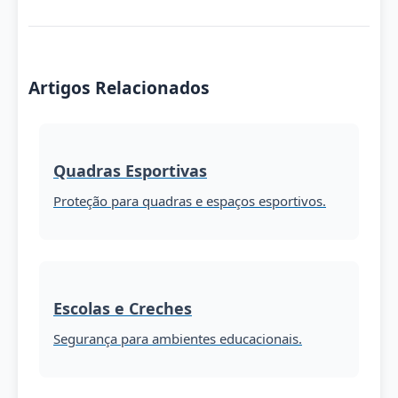
Artigos Relacionados
Quadras Esportivas
Proteção para quadras e espaços esportivos.
Escolas e Creches
Segurança para ambientes educacionais.