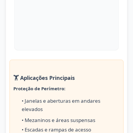
🏋️ Aplicações Principais
Proteção de Perímetro:
• Janelas e aberturas em andares
elevados
• Mezaninos e áreas suspensas
• Escadas e rampas de acesso