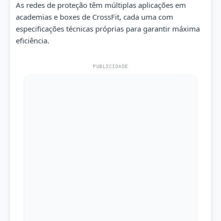
As redes de proteção têm múltiplas aplicações em
academias e boxes de CrossFit, cada uma com
especificações técnicas próprias para garantir máxima
eficiência.
PUBLICIDADE