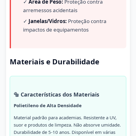
✓
Área de Peso:
Proteção contra
arremessos acidentais
✓
Janelas/Vidros:
Proteção contra
impactos de equipamentos
Materiais e Durabilidade
🔩 Características dos Materiais
Polietileno de Alta Densidade
Material padrão para academias. Resistente a UV,
suor e produtos de limpeza. Não absorve umidade.
Durabilidade de 5-10 anos. Disponível em várias