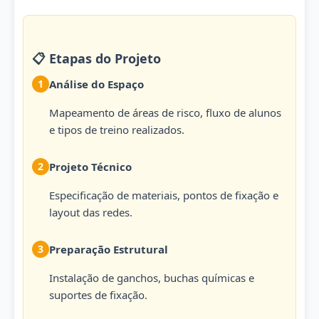
📋 Etapas do Projeto
1
Análise do Espaço
Mapeamento de áreas de risco, fluxo de alunos
e tipos de treino realizados.
2
Projeto Técnico
Especificação de materiais, pontos de fixação e
layout das redes.
3
Preparação Estrutural
Instalação de ganchos, buchas químicas e
suportes de fixação.