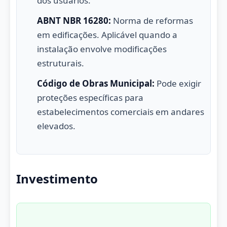
dos usuários.
ABNT NBR 16280:
Norma de reformas
em edificações. Aplicável quando a
instalação envolve modificações
estruturais.
Código de Obras Municipal:
Pode exigir
proteções específicas para
estabelecimentos comerciais em andares
elevados.
Investimento