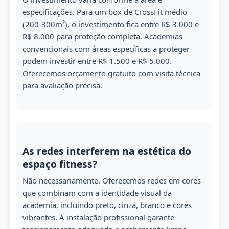
especificações. Para um box de CrossFit médio
(200-300m²), o investimento fica entre R$ 3.000 e
R$ 8.000 para proteção completa. Academias
convencionais com áreas específicas a proteger
podem investir entre R$ 1.500 e R$ 5.000.
Oferecemos orçamento gratuito com visita técnica
para avaliação precisa.
As redes interferem na estética do
espaço fitness?
Não necessariamente. Oferecemos redes em cores
que combinam com a identidade visual da
academia, incluindo preto, cinza, branco e cores
vibrantes. A instalação profissional garante