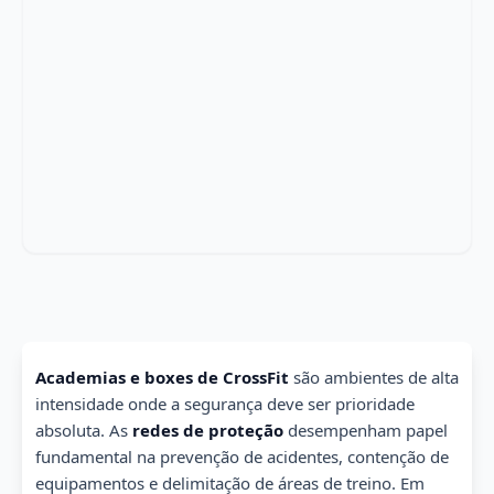
Academias e boxes de CrossFit
são ambientes de alta
intensidade onde a segurança deve ser prioridade
absoluta. As
redes de proteção
desempenham papel
fundamental na prevenção de acidentes, contenção de
equipamentos e delimitação de áreas de treino. Em