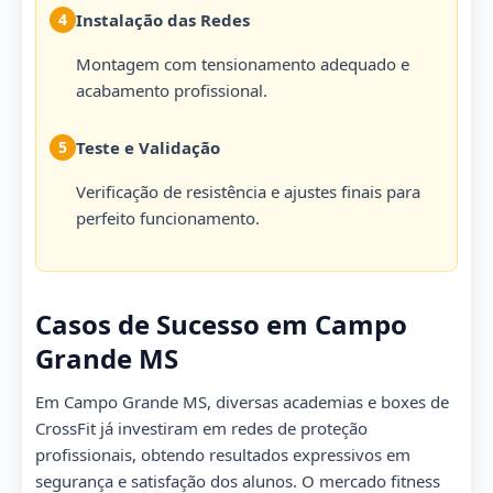
4
Instalação das Redes
Montagem com tensionamento adequado e
acabamento profissional.
5
Teste e Validação
Verificação de resistência e ajustes finais para
perfeito funcionamento.
Casos de Sucesso em Campo
Grande MS
Em Campo Grande MS, diversas academias e boxes de
CrossFit já investiram em redes de proteção
profissionais, obtendo resultados expressivos em
segurança e satisfação dos alunos. O mercado fitness