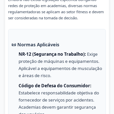
redes de proteção em academias, diversas normas
regulamentadoras se aplicam ao setor fitness e devem
ser consideradas na tomada de decisão.
📜 Normas Aplicáveis
NR-12 (Segurança no Trabalho):
Exige
proteção de máquinas e equipamentos.
Aplicável a equipamentos de musculação
e áreas de risco.
Código de Defesa do Consumidor:
Estabelece responsabilidade objetiva do
fornecedor de serviços por acidentes.
Academias devem garantir segurança