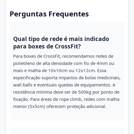
Perguntas Frequentes
Qual tipo de rede é mais indicado
para boxes de CrossFit?
Para boxes de CrossFit, recomendamos redes de
polietileno de alta densidade com fio de 4mm ou
mais e malha de 10x10cm ou 12x12cm. Essa
especificação suporta impactos de bolas medicinais,
wall balls e eventuais quedas de equipamentos. A
resistência mínima deve ser de 500kg por ponto de
fixação. Para áreas de rope climb, redes com malha
menor (5x5cm) oferecem proteção adicional.