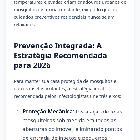
temperaturas elevadas criam criadouros urbanos de
mosquitos de forma constante, exigindo que os
cuidados preventivos residenciais nunca sejam
relaxados.
Prevenção Integrada: A
Estratégia Recomendada
para 2026
Para manter sua casa protegida de mosquitos e
outros insetos irritantes, a estratégia ideal
recomendada pelos infectologistas une três eixos:
Proteção Mecânica:
Instalação de telas
mosquiteiras sob medida em todas as
aberturas do imóvel, eliminando pontos
de entrada de insetos e pequenos