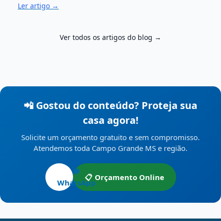
Ler artigo →
Ver todos os artigos do blog →
📲 Gostou do conteúdo? Proteja sua
casa agora!
Solicite um orçamento gratuito e sem compromisso.
Atendemos toda Campo Grande MS e região.
💬
📋 Orçamento Online
WhatsApp