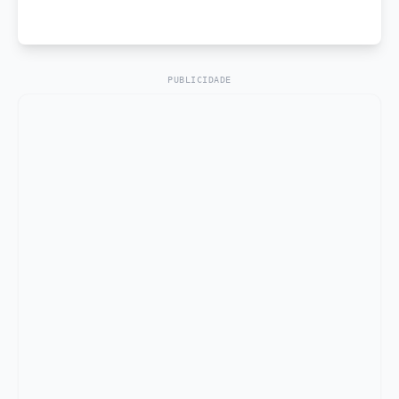
PUBLICIDADE