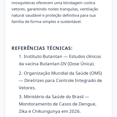
mosquiteiras oferecem uma blindagem contra
vetores, garantindo noites tranquilas, ventilação
natural saudável e proteção definitiva para sua
família de forma simples e sustentável.
REFERÊNCIAS TÉCNICAS:
1. Instituto Butantan — Estudos clínicos
da vacina Butantan-DV (Dose Única).
2. Organização Mundial da Saúde (OMS)
— Diretrizes para Controle Integrado de
Vetores.
3. Ministério da Saúde do Brasil —
Monitoramento de Casos de Dengue,
Zika e Chikungunya em 2026.