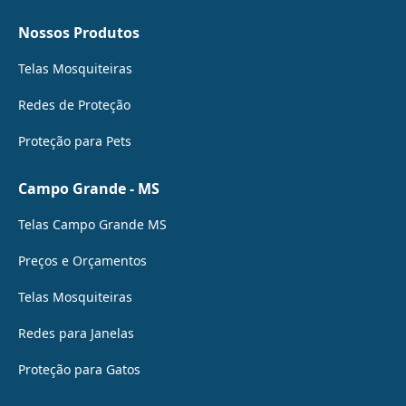
Nossos Produtos
Telas Mosquiteiras
Redes de Proteção
Proteção para Pets
Campo Grande - MS
Telas Campo Grande MS
Preços e Orçamentos
Telas Mosquiteiras
Redes para Janelas
Proteção para Gatos