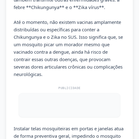
febre **Chikungunya** e o **Zika vírus**.
Até o momento, não existem vacinas amplamente
distribuídas ou específicas para conter a
Chikungunya e o Zika no SUS. Isso significa que, se
um mosquito picar um morador mesmo que
vacinado contra a dengue, ainda há risco de
contrair essas outras doenças, que provocam
severas dores articulares crônicas ou complicações
neurológicas.
PUBLICIDADE
Instalar telas mosquiteiras em portas e janelas atua
de forma preventiva geral, impedindo o mosquito