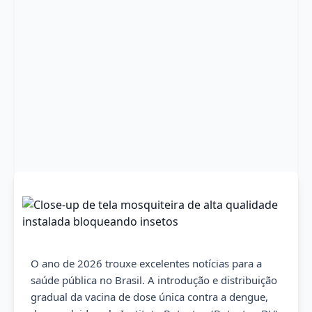
O ano de 2026 trouxe excelentes notícias para a
saúde pública no Brasil. A introdução e distribuição
gradual da vacina de dose única contra a dengue,