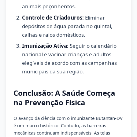
animais peçonhentos.
Controle de Criadouros:
Eliminar
depósitos de água parada no quintal,
calhas e ralos domésticos.
Imunização Ativa:
Seguir o calendário
nacional e vacinar crianças e adultos
elegíveis de acordo com as campanhas
municipais da sua região.
Conclusão: A Saúde Começa
na Prevenção Física
O avanço da ciência com o imunizante Butantan-DV
é um marco histórico. Contudo, as barreiras
mecânicas continuam indispensáveis. As telas