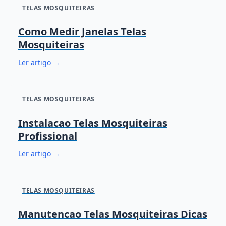
TELAS MOSQUITEIRAS
Como Medir Janelas Telas
Mosquiteiras
Ler artigo →
TELAS MOSQUITEIRAS
Instalacao Telas Mosquiteiras
Profissional
Ler artigo →
TELAS MOSQUITEIRAS
Manutencao Telas Mosquiteiras Dicas