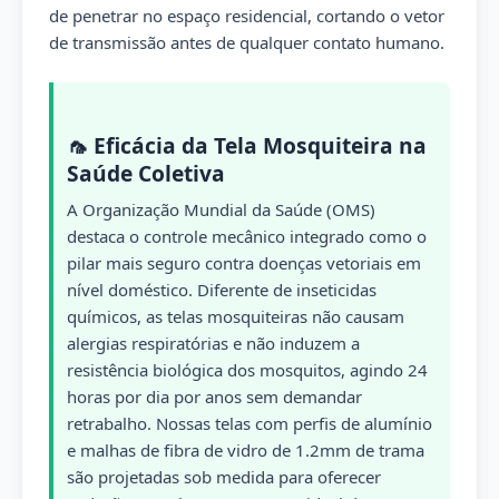
de penetrar no espaço residencial, cortando o vetor
de transmissão antes de qualquer contato humano.
🦟 Eficácia da Tela Mosquiteira na
Saúde Coletiva
A Organização Mundial da Saúde (OMS)
destaca o controle mecânico integrado como o
pilar mais seguro contra doenças vetoriais em
nível doméstico. Diferente de inseticidas
químicos, as telas mosquiteiras não causam
alergias respiratórias e não induzem a
resistência biológica dos mosquitos, agindo 24
horas por dia por anos sem demandar
retrabalho. Nossas telas com perfis de alumínio
e malhas de fibra de vidro de 1.2mm de trama
são projetadas sob medida para oferecer