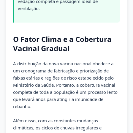
vedação completa e passagem ideal de
ventilação.
O Fator Clima e a Cobertura
Vacinal Gradual
A distribuição da nova vacina nacional obedece a
um cronograma de fabricação e priorização de
faixas etárias e regiões de risco estabelecido pelo
Ministério da Saúde. Portanto, a cobertura vacinal
completa de toda a população é um processo lento
que levará anos para atingir a imunidade de
rebanho.
Além disso, com as constantes mudanças
climáticas, os ciclos de chuvas irregulares e