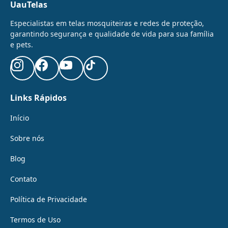
UauTelas
Especialistas em telas mosquiteiras e redes de proteção,
garantindo segurança e qualidade de vida para sua família
e pets.
Links Rápidos
Início
Sobre nós
Blog
Contato
Política de Privacidade
Termos de Uso