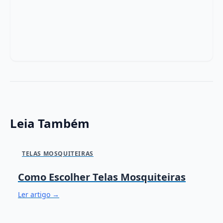
Leia Também
TELAS MOSQUITEIRAS
Como Escolher Telas Mosquiteiras
Ler artigo →