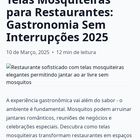
para Restaurantes:
Gastronomia Sem
Interrupções 2025
10 de Março, 2025
•
12 min de leitura
A experiência gastronômica vai além do sabor - o
ambiente é fundamental. Mosquitos podem arruinar
jantares românticos, reuniões de negócios e
celebrações especiais. Descubra como telas
mosquiteiras transformam restaurantes em espaços