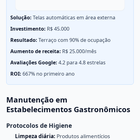
Solução:
Telas automáticas em área externa
Investimento:
R$ 45.000
Resultado:
Terraço com 90% de ocupação
Aumento de receita:
R$ 25.000/mês
Avaliações Google:
4.2 para 4.8 estrelas
ROI:
667% no primeiro ano
Manutenção em
Estabelecimentos Gastronômicos
Protocolos de Higiene
Limpeza diária:
Produtos alimentícios