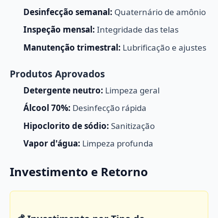
Desinfecção semanal:
Quaternário de amônio
Inspeção mensal:
Integridade das telas
Manutenção trimestral:
Lubrificação e ajustes
Produtos Aprovados
Detergente neutro:
Limpeza geral
Álcool 70%:
Desinfecção rápida
Hipoclorito de sódio:
Sanitização
Vapor d'água:
Limpeza profunda
Investimento e Retorno