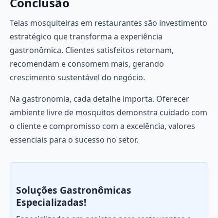
Conclusão
Telas mosquiteiras em restaurantes são investimento
estratégico que transforma a experiência
gastronômica. Clientes satisfeitos retornam,
recomendam e consomem mais, gerando
crescimento sustentável do negócio.
Na gastronomia, cada detalhe importa. Oferecer
ambiente livre de mosquitos demonstra cuidado com
o cliente e compromisso com a excelência, valores
essenciais para o sucesso no setor.
Soluções Gastronômicas
Especializadas!