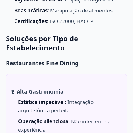
Boas práticas:
Manipulação de alimentos
Certificações:
ISO 22000, HACCP
Soluções por Tipo de
Estabelecimento
Restaurantes Fine Dining
🍷 Alta Gastronomia
Estética impecável:
Integração
arquitetônica perfeita
Operação silenciosa:
Não interferir na
experiência