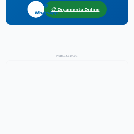
💬
📋 Orçamento Online
WhatsApp
PUBLICIDADE