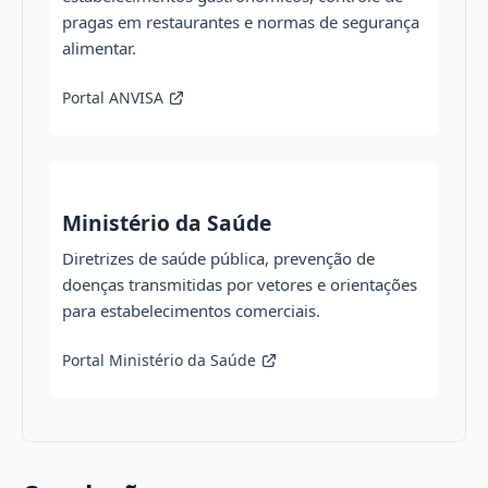
pragas em restaurantes e normas de segurança
alimentar.
Portal ANVISA
Ministério da Saúde
Diretrizes de saúde pública, prevenção de
doenças transmitidas por vetores e orientações
para estabelecimentos comerciais.
Portal Ministério da Saúde