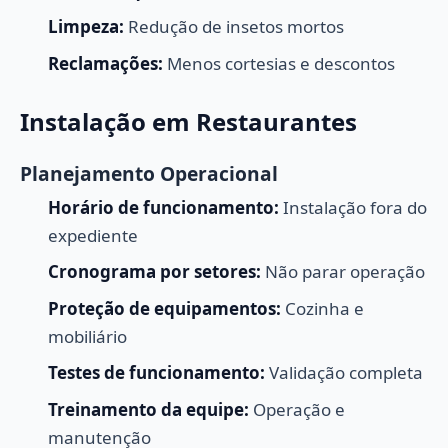
Limpeza:
Redução de insetos mortos
Reclamações:
Menos cortesias e descontos
Instalação em Restaurantes
Planejamento Operacional
Horário de funcionamento:
Instalação fora do
expediente
Cronograma por setores:
Não parar operação
Proteção de equipamentos:
Cozinha e
mobiliário
Testes de funcionamento:
Validação completa
Treinamento da equipe:
Operação e
manutenção