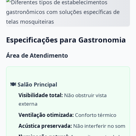
Especificações para Gastronomia
Área de Atendimento
🍽️ Salão Principal
Visibilidade total:
Não obstruir vista
externa
Ventilação otimizada:
Conforto térmico
Acústica preservada:
Não interferir no som