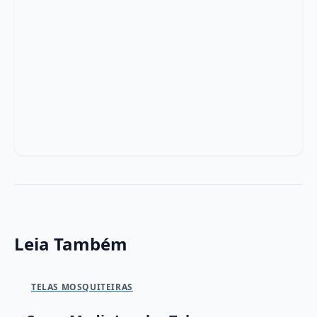
Leia Também
TELAS MOSQUITEIRAS