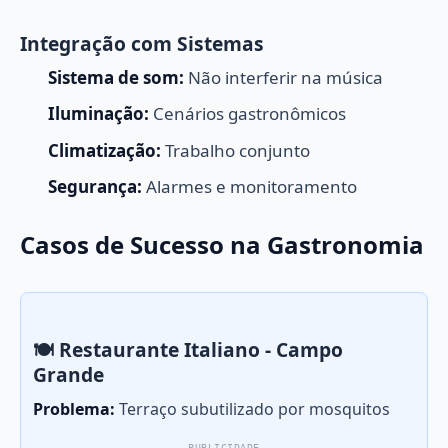
Integração com Sistemas
Sistema de som:
Não interferir na música
Iluminação:
Cenários gastronômicos
Climatização:
Trabalho conjunto
Segurança:
Alarmes e monitoramento
Casos de Sucesso na Gastronomia
🍽️ Restaurante Italiano - Campo
Grande
Problema:
Terraço subutilizado por mosquitos
PUBLICIDADE