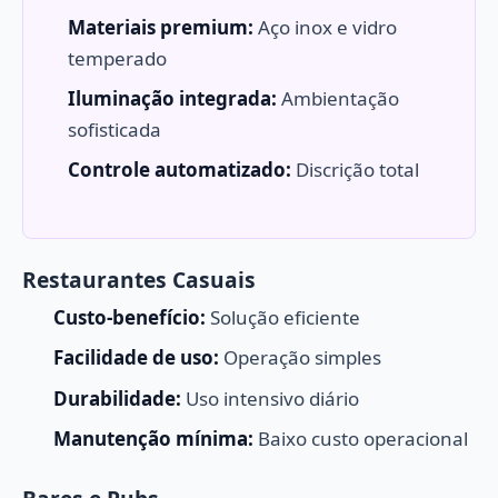
Materiais premium:
Aço inox e vidro
temperado
Iluminação integrada:
Ambientação
sofisticada
Controle automatizado:
Discrição total
Restaurantes Casuais
Custo-benefício:
Solução eficiente
Facilidade de uso:
Operação simples
Durabilidade:
Uso intensivo diário
Manutenção mínima:
Baixo custo operacional