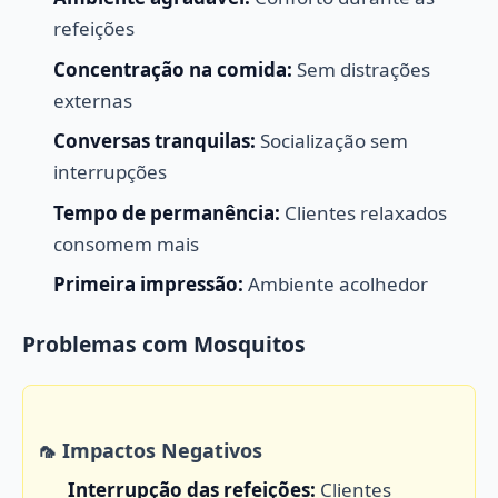
refeições
Concentração na comida:
Sem distrações
externas
Conversas tranquilas:
Socialização sem
interrupções
Tempo de permanência:
Clientes relaxados
consomem mais
Primeira impressão:
Ambiente acolhedor
Problemas com Mosquitos
🦟 Impactos Negativos
Interrupção das refeições:
Clientes