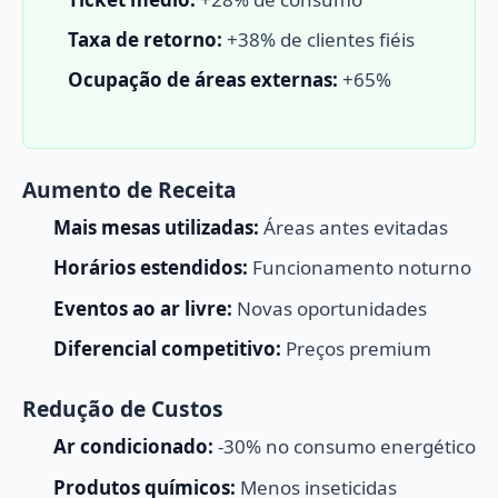
Taxa de retorno:
+38% de clientes fiéis
Ocupação de áreas externas:
+65%
Aumento de Receita
Mais mesas utilizadas:
Áreas antes evitadas
Horários estendidos:
Funcionamento noturno
Eventos ao ar livre:
Novas oportunidades
Diferencial competitivo:
Preços premium
Redução de Custos
Ar condicionado:
-30% no consumo energético
Produtos químicos:
Menos inseticidas