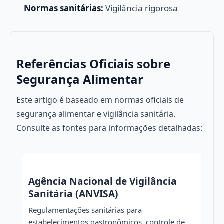
Normas sanitárias:
Vigilância rigorosa
Referências Oficiais sobre
Segurança Alimentar
Este artigo é baseado em normas oficiais de
segurança alimentar e vigilância sanitária.
Consulte as fontes para informações detalhadas:
Agência Nacional de Vigilância
Sanitária (ANVISA)
Regulamentações sanitárias para
estabelecimentos gastronômicos, controle de