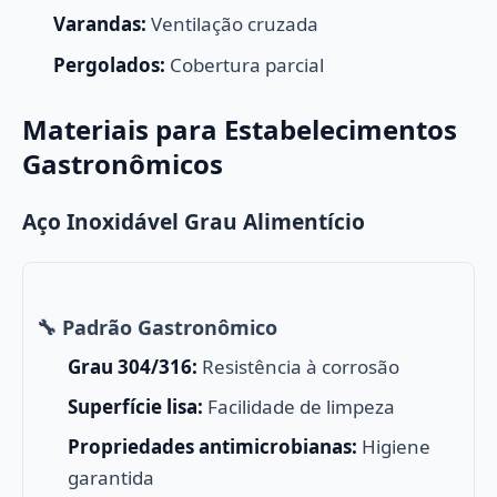
Varandas:
Ventilação cruzada
Pergolados:
Cobertura parcial
Materiais para Estabelecimentos
Gastronômicos
Aço Inoxidável Grau Alimentício
🔧 Padrão Gastronômico
Grau 304/316:
Resistência à corrosão
Superfície lisa:
Facilidade de limpeza
Propriedades antimicrobianas:
Higiene
garantida