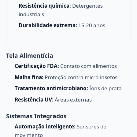
Resistência química:
Detergentes
industriais
Durabilidade extrema:
15-20 anos
Tela Alimentícia
Certificação FDA:
Contato com alimentos
Malha fina:
Proteção contra micro-insetos
Tratamento antimicrobiano:
Íons de prata
Resistência UV:
Áreas externas
Sistemas Integrados
Automação inteligente:
Sensores de
movimento