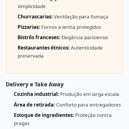
simplicidade
Churrascarias:
Ventilação para fumaça
Pizzarias:
Fornos a lenha protegidos
Bistrôs franceses:
Elegância parisiense
Restaurantes étnicos:
Autenticidade
preservada
Delivery e Take Away
Cozinha industrial:
Produção em larga escala
Área de retirada:
Conforto para entregadores
Estoque de ingredientes:
Proteção contra
pragas