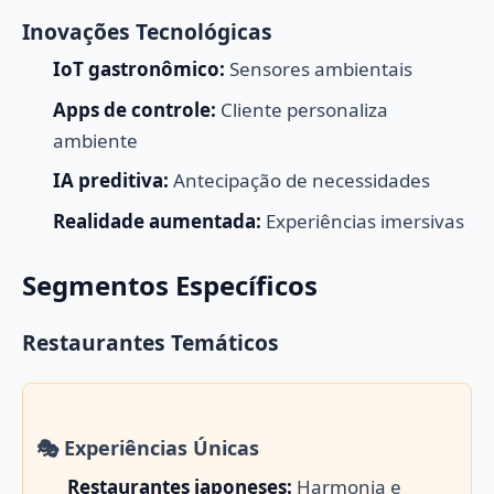
Inovações Tecnológicas
IoT gastronômico:
Sensores ambientais
Apps de controle:
Cliente personaliza
ambiente
IA preditiva:
Antecipação de necessidades
Realidade aumentada:
Experiências imersivas
Segmentos Específicos
Restaurantes Temáticos
🎭 Experiências Únicas
Restaurantes japoneses:
Harmonia e