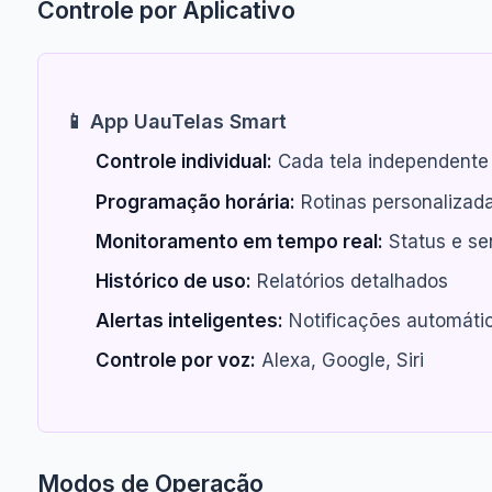
Controle por Aplicativo
📱 App UauTelas Smart
Controle individual:
Cada tela independente
Programação horária:
Rotinas personalizad
Monitoramento em tempo real:
Status e se
Histórico de uso:
Relatórios detalhados
Alertas inteligentes:
Notificações automáti
Controle por voz:
Alexa, Google, Siri
Modos de Operação