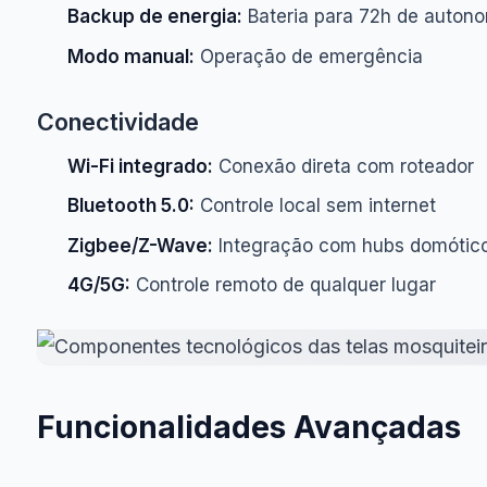
Backup de energia:
Bateria para 72h de auton
Modo manual:
Operação de emergência
Conectividade
Wi-Fi integrado:
Conexão direta com roteador
Bluetooth 5.0:
Controle local sem internet
Zigbee/Z-Wave:
Integração com hubs domótic
4G/5G:
Controle remoto de qualquer lugar
Funcionalidades Avançadas