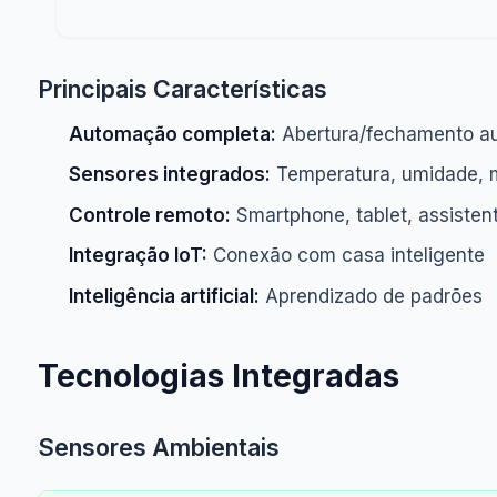
Principais Características
Automação completa:
Abertura/fechamento a
Sensores integrados:
Temperatura, umidade, 
Controle remoto:
Smartphone, tablet, assisten
Integração IoT:
Conexão com casa inteligente
Inteligência artificial:
Aprendizado de padrões
Tecnologias Integradas
Sensores Ambientais