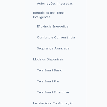
Automações Integradas
Benefícios das Telas
Inteligentes
Eficiência Energética
Conforto e Conveniência
Segurança Avançada
Modelos Disponíveis
Tela Smart Basic
Tela Smart Pro
Tela Smart Enterprise
Instalação e Configuração