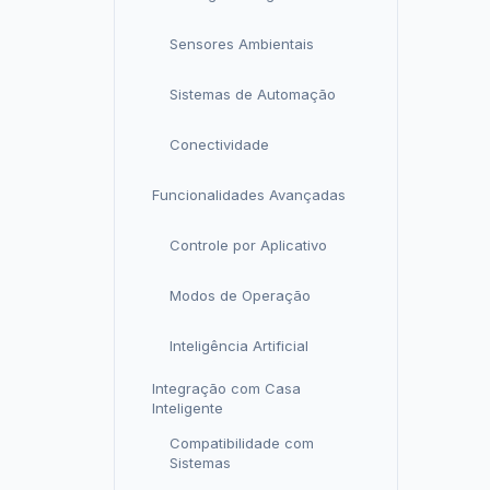
Sensores Ambientais
Sistemas de Automação
Conectividade
Funcionalidades Avançadas
Controle por Aplicativo
Modos de Operação
Inteligência Artificial
Integração com Casa
Inteligente
Compatibilidade com
Sistemas