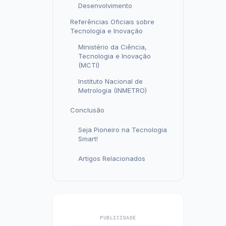
Desenvolvimento
Referências Oficiais sobre
Tecnologia e Inovação
Ministério da Ciência,
Tecnologia e Inovação
(MCTI)
Instituto Nacional de
Metrologia (INMETRO)
Conclusão
Seja Pioneiro na Tecnologia
Smart!
Artigos Relacionados
PUBLICIDADE