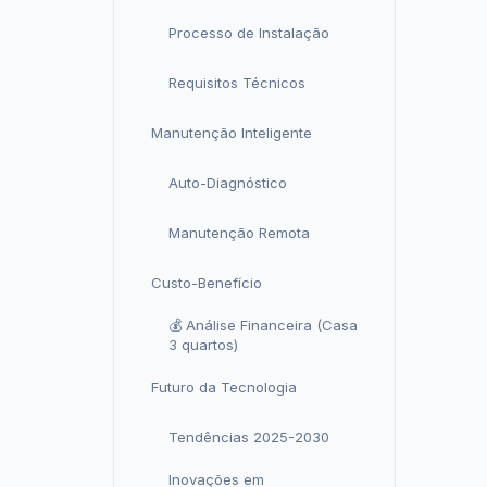
Processo de Instalação
Requisitos Técnicos
Manutenção Inteligente
Auto-Diagnóstico
Manutenção Remota
Custo-Benefício
💰 Análise Financeira (Casa
3 quartos)
Futuro da Tecnologia
Tendências 2025-2030
Inovações em