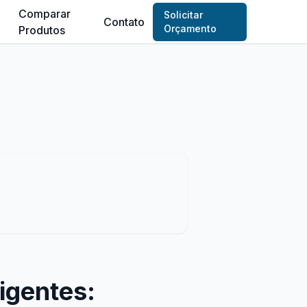
Comparar
Solicitar
Contato
Orçamento
Produtos
ligentes: