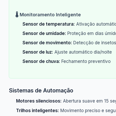
🌡️ Monitoramento Inteligente
Sensor de temperatura:
Ativação automáti
Sensor de umidade:
Proteção em dias úmid
Sensor de movimento:
Detecção de inseto
Sensor de luz:
Ajuste automático dia/noite
Sensor de chuva:
Fechamento preventivo
Sistemas de Automação
Motores silenciosos:
Abertura suave em 15 s
Trilhos inteligentes:
Movimento preciso e segu