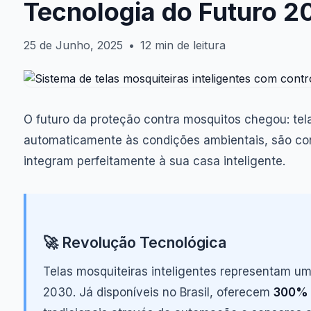
Tecnologia do Futuro 2
25 de Junho, 2025
•
12 min de leitura
O futuro da proteção contra mosquitos chegou: tel
automaticamente às condições ambientais, são co
integram perfeitamente à sua casa inteligente.
🚀 Revolução Tecnológica
Telas mosquiteiras inteligentes representam 
2030. Já disponíveis no Brasil, oferecem
300% m