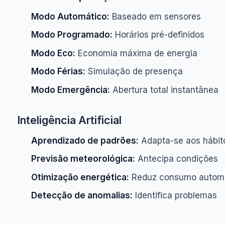
Modo Automático:
Baseado em sensores
Modo Programado:
Horários pré-definidos
Modo Eco:
Economia máxima de energia
Modo Férias:
Simulação de presença
Modo Emergência:
Abertura total instantânea
Inteligência Artificial
Aprendizado de padrões:
Adapta-se aos hábit
Previsão meteorológica:
Antecipa condições
Otimização energética:
Reduz consumo autom
Detecção de anomalias:
Identifica problemas