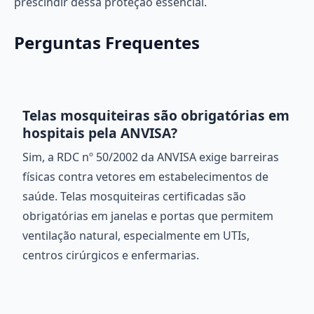
prescindir dessa proteção essencial.
Perguntas Frequentes
Telas mosquiteiras são obrigatórias em
hospitais pela ANVISA?
Sim, a RDC nº 50/2002 da ANVISA exige barreiras
físicas contra vetores em estabelecimentos de
saúde. Telas mosquiteiras certificadas são
obrigatórias em janelas e portas que permitem
ventilação natural, especialmente em UTIs,
centros cirúrgicos e enfermarias.