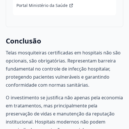
Portal Ministério da Saúde
Conclusão
Telas mosquiteiras certificadas em hospitais não são
opcionais, são obrigatórias. Representam barreira
fundamental no controle de infecção hospitalar,
protegendo pacientes vulneráveis e garantindo
conformidade com normas sanitárias.
O investimento se justifica não apenas pela economia
em tratamentos, mas principalmente pela
preservação de vidas e manutenção da reputação
institucional. Hospitais modernos não podem