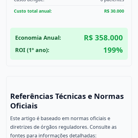
Custo total anual:
R$ 30.000
R$ 358.000
Economia Anual:
199%
ROI (1º ano):
Referências Técnicas e Normas
Oficiais
Este artigo é baseado em normas oficiais e
diretrizes de órgãos reguladores. Consulte as
fontes para informações detalhadas: