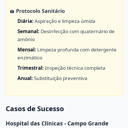
🧽 Protocolo Sanitário
Diária:
Aspiração e limpeza úmida
Semanal:
Desinfecção com quaternário de
amônio
Mensal:
Limpeza profunda com detergente
enzimático
Trimestral:
Inspeção técnica completa
Anual:
Substituição preventiva
Casos de Sucesso
Hospital das Clínicas - Campo Grande