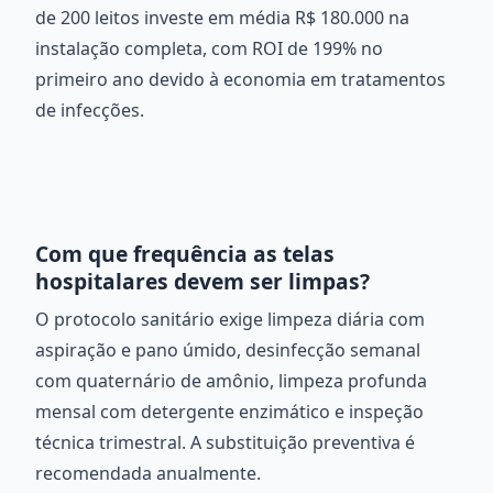
de 200 leitos investe em média R$ 180.000 na
instalação completa, com ROI de 199% no
primeiro ano devido à economia em tratamentos
de infecções.
Com que frequência as telas
hospitalares devem ser limpas?
O protocolo sanitário exige limpeza diária com
aspiração e pano úmido, desinfecção semanal
com quaternário de amônio, limpeza profunda
mensal com detergente enzimático e inspeção
técnica trimestral. A substituição preventiva é
recomendada anualmente.