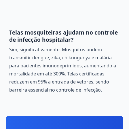
Telas mosquiteiras ajudam no controle
de infecção hospitalar?
Sim, significativamente. Mosquitos podem
transmitir dengue, zika, chikungunya e malária
para pacientes imunodeprimidos, aumentando a
mortalidade em até 300%. Telas certificadas
reduzem em 95% a entrada de vetores, sendo
barreira essencial no controle de infecção.