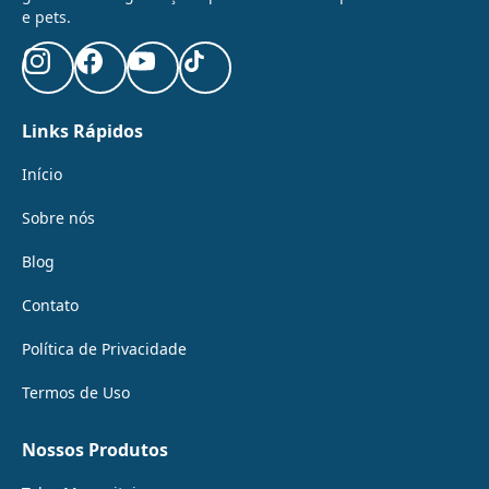
e pets.
Links Rápidos
Início
Sobre nós
Blog
Contato
Política de Privacidade
Termos de Uso
Nossos Produtos