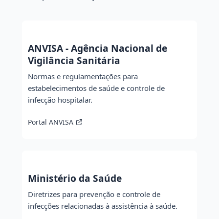
ANVISA - Agência Nacional de
Vigilância Sanitária
Normas e regulamentações para
estabelecimentos de saúde e controle de
infecção hospitalar.
Portal ANVISA
Ministério da Saúde
Diretrizes para prevenção e controle de
infecções relacionadas à assistência à saúde.