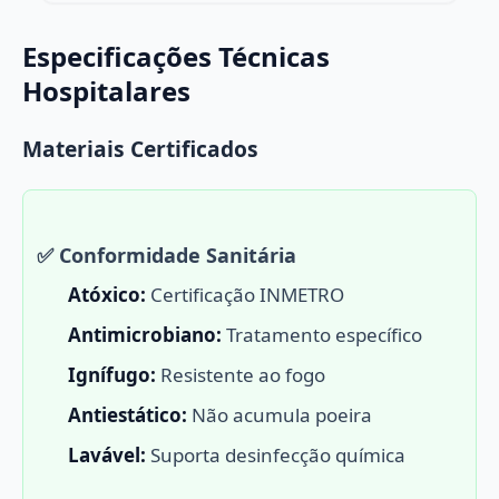
Especificações Técnicas
Hospitalares
Materiais Certificados
✅ Conformidade Sanitária
Atóxico:
Certificação INMETRO
Antimicrobiano:
Tratamento específico
Ignífugo:
Resistente ao fogo
Antiestático:
Não acumula poeira
Lavável:
Suporta desinfecção química