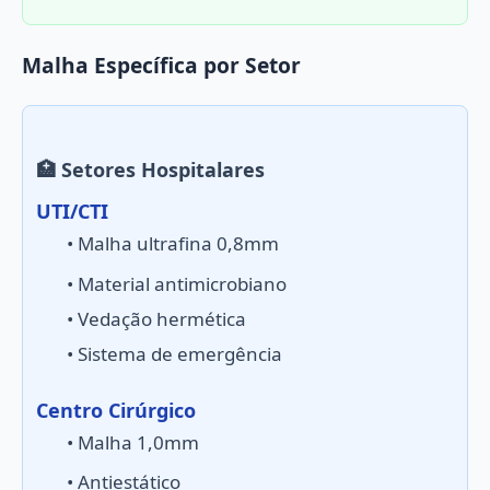
Malha Específica por Setor
🏥 Setores Hospitalares
UTI/CTI
• Malha ultrafina 0,8mm
• Material antimicrobiano
• Vedação hermética
• Sistema de emergência
Centro Cirúrgico
• Malha 1,0mm
• Antiestático