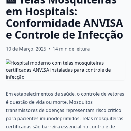
em Hospitais:
Conformidade ANVISA
e Controle de Infecção
10 de Março, 2025
•
14 min de leitura
Em estabelecimentos de saúde, o controle de vetores
é questão de vida ou morte. Mosquitos
transmissores de doenças representam risco crítico
para pacientes imunodeprimidos. Telas mosquiteiras
certificadas são barreira essencial no controle de