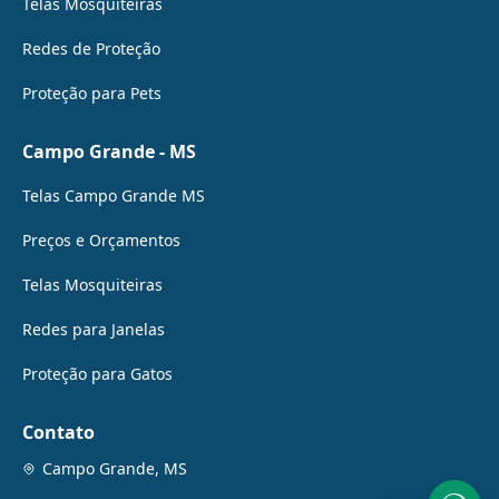
Telas Mosquiteiras
Redes de Proteção
Proteção para Pets
Campo Grande - MS
Telas Campo Grande MS
Preços e Orçamentos
Telas Mosquiteiras
Redes para Janelas
Proteção para Gatos
Contato
Campo Grande, MS