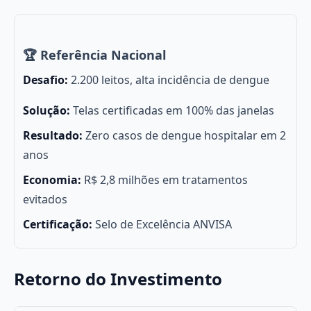
🏆 Referência Nacional
Desafio:
2.200 leitos, alta incidência de dengue
Solução:
Telas certificadas em 100% das janelas
Resultado:
Zero casos de dengue hospitalar em 2
anos
Economia:
R$ 2,8 milhões em tratamentos
evitados
Certificação:
Selo de Excelência ANVISA
Retorno do Investimento