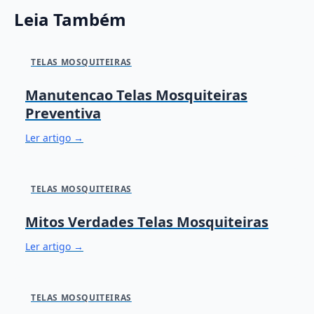
Leia Também
TELAS MOSQUITEIRAS
Manutencao Telas Mosquiteiras
Preventiva
Ler artigo →
TELAS MOSQUITEIRAS
Mitos Verdades Telas Mosquiteiras
Ler artigo →
TELAS MOSQUITEIRAS