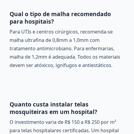
Qual o tipo de malha recomendado
para hospitais?
Para UTIs e centros cirúrgicos, recomenda-se
malha ultrafina de 0,8mm a 1,0mm com
tratamento antimicrobiano. Para enfermarias,
malha de 1,2mm é adequada. Todos os materiais
devem ser atóxicos, ignífugos e antiestáticos.
Quanto custa instalar telas
mosquiteiras em um hospital?
O investimento varia de R$ 150 a R$ 250 por m²
para telas hospitalares certificadas. Um hospital