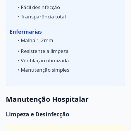
• Fácil desinfecção
• Transparência total
Enfermarias
• Malha 1,2mm
• Resistente a limpeza
• Ventilação otimizada
• Manutenção simples
Manutenção Hospitalar
Limpeza e Desinfecção