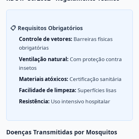
📋 Requisitos Obrigatórios
Controle de vetores:
Barreiras físicas
obrigatórias
Ventilação natural:
Com proteção contra
insetos
Materiais atóxicos:
Certificação sanitária
Facilidade de limpeza:
Superfícies lisas
Resistência:
Uso intensivo hospitalar
Doenças Transmitidas por Mosquitos