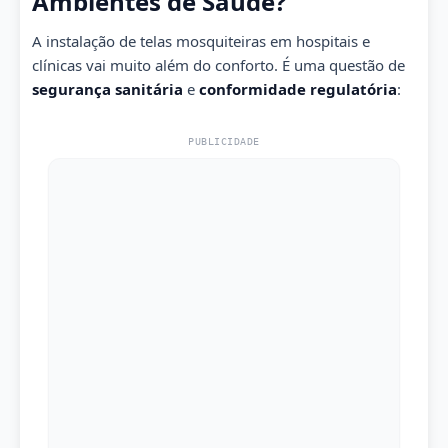
Ambientes de Saúde?
A instalação de telas mosquiteiras em hospitais e
clínicas vai muito além do conforto. É uma questão de
segurança sanitária
e
conformidade regulatória
:
PUBLICIDADE