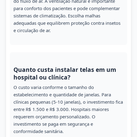
do fluxo de ar. A ventilação natural é importante
para conforto dos pacientes e pode complementar
sistemas de climatização. Escolha malhas
adequadas que equilibrem proteção contra insetos
e circulação de ar.
Quanto custa instalar telas em um
hospital ou clínica?
O custo varia conforme o tamanho do
estabelecimento e quantidade de janelas. Para
clínicas pequenas (5-10 janelas), o investimento fica
entre R$ 1.500 e R$ 3.000. Hospitais maiores
requerem orçamento personalizado. O
investimento se paga em segurança e
conformidade sanitária.