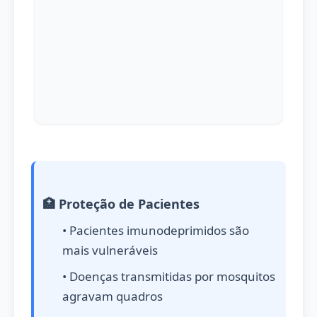
🏥 Proteção de Pacientes
• Pacientes imunodeprimidos são
mais vulneráveis
• Doenças transmitidas por mosquitos
agravam quadros