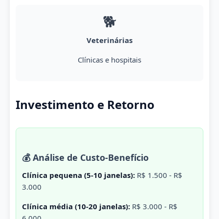
🐕
Veterinárias
Clínicas e hospitais
Investimento e Retorno
💰 Análise de Custo-Benefício
Clínica pequena (5-10 janelas):
R$ 1.500 - R$
3.000
Clínica média (10-20 janelas):
R$ 3.000 - R$
6.000