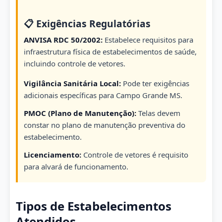
📋 Exigências Regulatórias
ANVISA RDC 50/2002:
Estabelece requisitos para
infraestrutura física de estabelecimentos de saúde,
incluindo controle de vetores.
Vigilância Sanitária Local:
Pode ter exigências
adicionais específicas para Campo Grande MS.
PMOC (Plano de Manutenção):
Telas devem
constar no plano de manutenção preventiva do
estabelecimento.
Licenciamento:
Controle de vetores é requisito
para alvará de funcionamento.
Tipos de Estabelecimentos
Atendidos