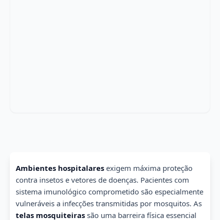
Ambientes hospitalares
exigem máxima proteção
contra insetos e vetores de doenças. Pacientes com
sistema imunológico comprometido são especialmente
vulneráveis a infecções transmitidas por mosquitos. As
telas mosquiteiras
são uma barreira física essencial