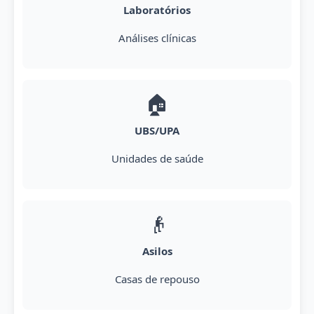
Laboratórios
Análises clínicas
🏠
UBS/UPA
Unidades de saúde
👴
Asilos
Casas de repouso