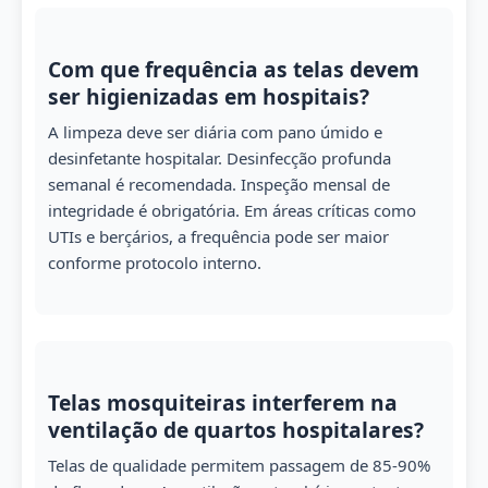
Com que frequência as telas devem
ser higienizadas em hospitais?
A limpeza deve ser diária com pano úmido e
desinfetante hospitalar. Desinfecção profunda
semanal é recomendada. Inspeção mensal de
integridade é obrigatória. Em áreas críticas como
UTIs e berçários, a frequência pode ser maior
conforme protocolo interno.
Telas mosquiteiras interferem na
ventilação de quartos hospitalares?
Telas de qualidade permitem passagem de 85-90%