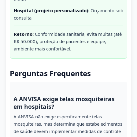
Hospital (projeto personalizado):
Orçamento sob
consulta
Retorno:
Conformidade sanitária, evita multas (até
R$ 50.000), proteção de pacientes e equipe,
ambiente mais confortável.
Perguntas Frequentes
A ANVISA exige telas mosquiteiras
em hospitais?
A ANVISA não exige especificamente telas
mosquiteiras, mas determina que estabelecimentos
de saúde devem implementar medidas de controle