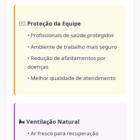
👨‍⚕️ Proteção da Equipe
• Profissionais de saúde protegidos
• Ambiente de trabalho mais seguro
• Redução de afastamentos por
doenças
• Melhor qualidade de atendimento
🌬️ Ventilação Natural
• Ar fresco para recuperação