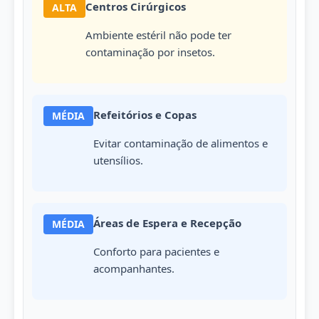
Centros Cirúrgicos
ALTA
Ambiente estéril não pode ter
contaminação por insetos.
Refeitórios e Copas
MÉDIA
Evitar contaminação de alimentos e
utensílios.
Áreas de Espera e Recepção
MÉDIA
Conforto para pacientes e
acompanhantes.