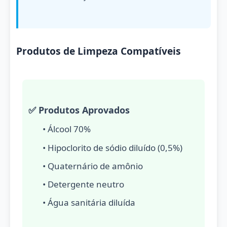
Produtos de Limpeza Compatíveis
✅ Produtos Aprovados
• Álcool 70%
• Hipoclorito de sódio diluído (0,5%)
• Quaternário de amônio
• Detergente neutro
• Água sanitária diluída