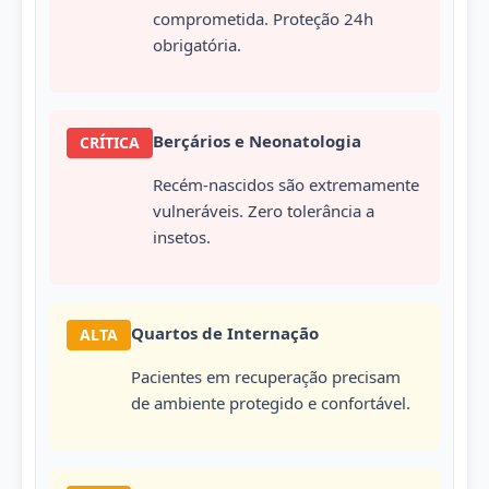
comprometida. Proteção 24h
obrigatória.
Berçários e Neonatologia
CRÍTICA
Recém-nascidos são extremamente
vulneráveis. Zero tolerância a
insetos.
Quartos de Internação
ALTA
Pacientes em recuperação precisam
de ambiente protegido e confortável.