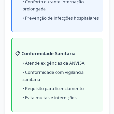
• Conforto durante internação
prolongada
• Prevenção de infecções hospitalares
📋 Conformidade Sanitária
• Atende exigências da ANVISA
• Conformidade com vigilância
sanitária
• Requisito para licenciamento
• Evita multas e interdições