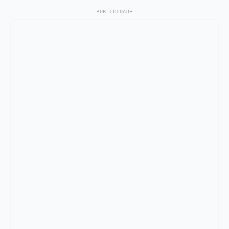
PUBLICIDADE