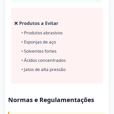
❌ Produtos a Evitar
• Produtos abrasivos
• Esponjas de aço
• Solventes fortes
• Ácidos concentrados
• Jatos de alta pressão
Normas e Regulamentações