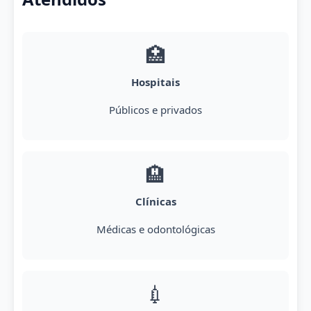
🏥
Hospitais
Públicos e privados
🏨
Clínicas
Médicas e odontológicas
💉