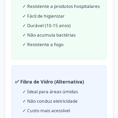
✓ Resistente a produtos hospitalares
✓ Fácil de higienizar
✓ Durável (10-15 anos)
✓ Não acumula bactérias
✓ Resistente a fogo
✅ Fibra de Vidro (Alternativa)
✓ Ideal para áreas úmidas
✓ Não conduz eletricidade
✓ Custo mais acessível