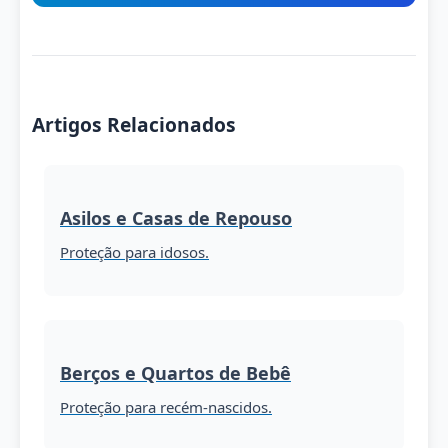
Artigos Relacionados
Asilos e Casas de Repouso
Proteção para idosos.
Berços e Quartos de Bebê
Proteção para recém-nascidos.