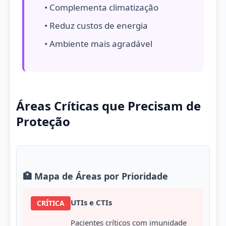
• Complementa climatização
• Reduz custos de energia
• Ambiente mais agradável
Áreas Críticas que Precisam de
Proteção
🏥 Mapa de Áreas por Prioridade
UTIs e CTIs
CRÍTICA
Pacientes críticos com imunidade