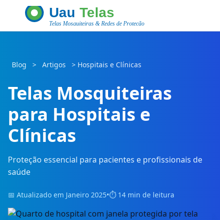
Blog
>
Artigos
>
Hospitais e Clínicas
Telas Mosquiteiras
para Hospitais e
Clínicas
Proteção essencial para pacientes e profissionais de
saúde
📅 Atualizado em Janeiro 2025
•
⏱️ 14 min de leitura