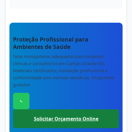
Proteção Profissional para
Ambientes de Saúde
Telas mosquiteiras adequadas para hospitais,
clínicas e consultórios em Campo Grande MS.
Materiais certificados, instalação profissional e
conformidade com normas sanitárias. Orçamento
gratuito!
Clique para conversar com nossa equipe pelo 
Solicitar Orçamento Online