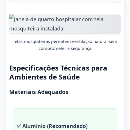
Telas mosquiteiras permitem ventilação natural sem
comprometer a segurança
Especificações Técnicas para
Ambientes de Saúde
Materiais Adequados
✅ Alumínio (Recomendado)