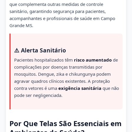
que complementa outras medidas de controle
sanitário, garantindo segurança para pacientes,
acompanhantes e profissionais de saúde em Campo
Grande MS.
⚠️ Alerta Sanitário
Pacientes hospitalizados têm
risco aumentado
de
complicações por doenças transmitidas por
mosquitos. Dengue, zika e chikungunya podem
agravar quadros clínicos existentes. A proteção
contra vetores é uma
exigência sanitária
que não
pode ser negligenciada.
Por Que Telas São Essenciais em