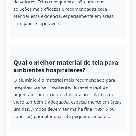
de vetores. Telas mosquiteiras são uma das
soluções mais eficazes e recomendadas para
atender essa exigência, especialmente em áreas
com janelas operáveis.
Qual o melhor material de tela para
ambientes hospitalares?
O alumínio é o material mais recomendado para
hospitais por ser resistente, durável e fácil de
higienizar com produtos hospitalares. A fibra de
vidro também é adequada, especialmente em áreas
úmidas. Ambos devem ter malha fina (18x16 ou
superior) para bloquear até pequenos insetos.