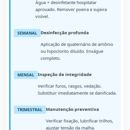
Água + desinfetante hospitalar
aprovado. Remover poeira e sujeira
visível.
Desinfecção profunda
SEMANAL
Aplicação de quaternário de amônio
ou hipoclorito diluído. Enxágue
completo.
Inspeção de integridade
MENSAL
Verificar furos, rasgos, vedação.
Substituir imediatamente se danificada.
Manutenção preventiva
TRIMESTRAL
Verificar fixação, lubrificar trilhos,
ajustar tensão da malha.