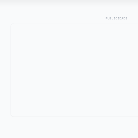
PUBLICIDADE