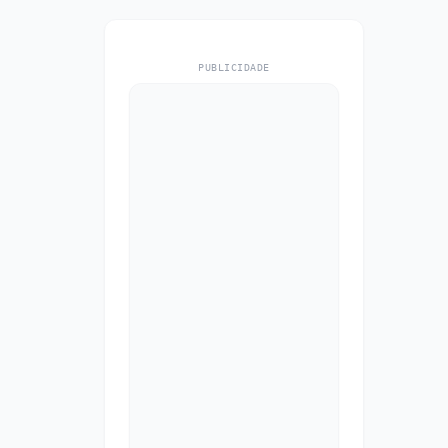
PUBLICIDADE