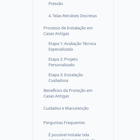
Pressão
4. Telas Retráteis Discretas
Processo de Instalação em
Casas Antigas
Etapa 1: Avaliação Técnica
Especializada
Etapa 2: Projeto
Personalizado
Etapa 3: Instalação
Cuidadosa
Benefícios da Proteção em
Casas Antigas
Cuidados e Manutenção
Perguntas Frequentes
É possível instalar tela