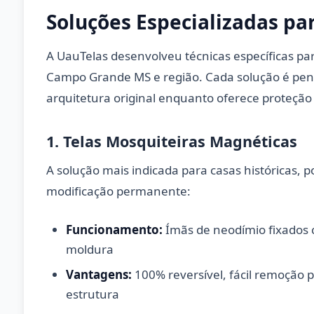
Soluções Especializadas pa
A UauTelas desenvolveu técnicas específicas pa
Campo Grande MS e região. Cada solução é pen
arquitetura original enquanto oferece proteção 
1. Telas Mosquiteiras Magnéticas
A solução mais indicada para casas históricas,
modificação permanente:
Funcionamento:
Ímãs de neodímio fixados 
moldura
Vantagens:
100% reversível, fácil remoção p
estrutura