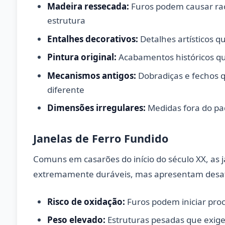
Madeira ressecada:
Furos podem causar ra
estrutura
Entalhes decorativos:
Detalhes artísticos 
Pintura original:
Acabamentos históricos q
Mecanismos antigos:
Dobradiças e fechos 
diferente
Dimensões irregulares:
Medidas fora do pa
Janelas de Ferro Fundido
Comuns em casarões do início do século XX, as j
extremamente duráveis, mas apresentam desafi
Risco de oxidação:
Furos podem iniciar pro
Peso elevado:
Estruturas pesadas que exige