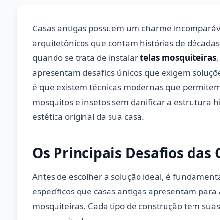
Casas antigas possuem um charme incomparáve
arquitetônicos que contam histórias de décadas
quando se trata de instalar
telas mosquiteiras
apresentam desafios únicos que exigem soluções
é que existem técnicas modernas que permitem 
mosquitos e insetos sem danificar a estrutura 
estética original da sua casa.
Os Principais Desafios das 
Antes de escolher a solução ideal, é fundament
específicos que casas antigas apresentam para a
mosquiteiras. Cada tipo de construção tem sua