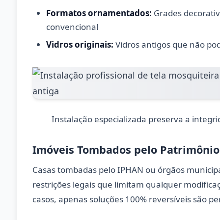
Formatos ornamentados:
Grades decorativ
convencional
Vidros originais:
Vidros antigos que não pod
Instalação especializada preserva a integri
Imóveis Tombados pelo Patrimônio 
Casas tombadas pelo IPHAN ou órgãos municipa
restrições legais que limitam qualquer modifica
casos, apenas soluções 100% reversíveis são pe