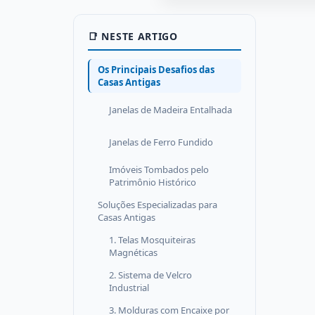
📑 NESTE ARTIGO
Os Principais Desafios das
Casas Antigas
Janelas de Madeira Entalhada
Janelas de Ferro Fundido
Imóveis Tombados pelo
Patrimônio Histórico
Soluções Especializadas para
Casas Antigas
1. Telas Mosquiteiras
Magnéticas
2. Sistema de Velcro
Industrial
3. Molduras com Encaixe por