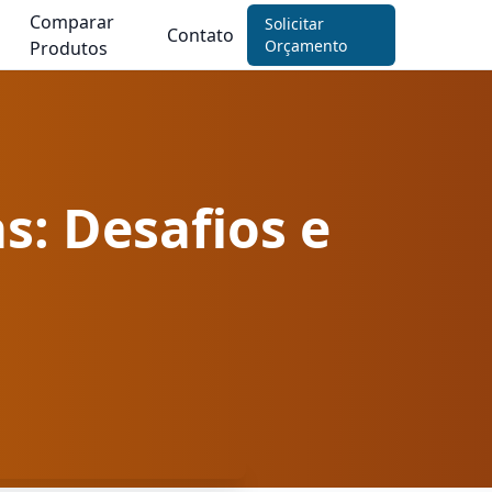
Comparar
Solicitar
Contato
Orçamento
Produtos
s: Desafios e