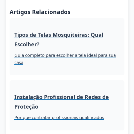
Artigos Relacionados
Tipos de Telas Mosquiteiras: Qual
Escolher?
Guia completo para escolher a tela ideal para sua
casa
Instalação Profissional de Redes de
Proteção
Por que contratar profissionais qualificados