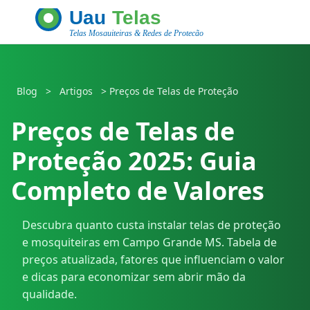
Blog
>
Artigos
>
Preços de Telas de Proteção
Preços de Telas de
Proteção 2025: Guia
Completo de Valores
Descubra quanto custa instalar telas de proteção
e mosquiteiras em Campo Grande MS. Tabela de
preços atualizada, fatores que influenciam o valor
e dicas para economizar sem abrir mão da
qualidade.