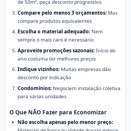
de 50m², peça desconto progressivo
Compare pelo menos 3 orçamentos:
Mas
compare produtos equivalentes
Escolha o material adequado:
Nem
sempre o mais caro é necessário
Aproveite promoções sazonais:
Início do
ano costuma ter melhores preços
Indique vizinhos:
Muitas empresas dão
desconto por indicação
Condomínios:
Negociem instalação coletiva
para várias unidades
O Que NÃO Fazer para Economizar
Não escolha apenas pelo menor preço:
Materiais de baixa qualidade duram menos