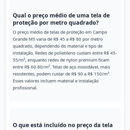
Qual o preço médio de uma tela de
proteção por metro quadrado?
O preço médio de telas de proteção em Campo
Grande MS varia de R$ 45 a R$ 80 por metro
quadrado, dependendo do material e tipo de
instalação. Redes de polietileno custam entre R$ 45-
55/m², enquanto redes de nylon premium ficam
entre R$ 60-80/m². Telas de aço inoxidável, mais
resistentes, podem custar de R$ 90 a R$ 150/m².
Esses valores incluem material e instalação
profissional.
O que está incluído no preço da tela