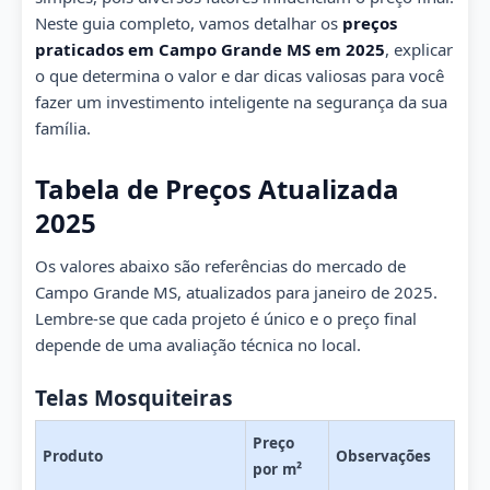
Neste guia completo, vamos detalhar os
preços
praticados em Campo Grande MS em 2025
, explicar
o que determina o valor e dar dicas valiosas para você
fazer um investimento inteligente na segurança da sua
família.
Tabela de Preços Atualizada
2025
Os valores abaixo são referências do mercado de
Campo Grande MS, atualizados para janeiro de 2025.
Lembre-se que cada projeto é único e o preço final
depende de uma avaliação técnica no local.
Telas Mosquiteiras
Preço
Produto
Observações
por m²