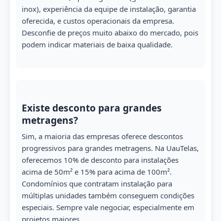
inox), experiência da equipe de instalação, garantia
oferecida, e custos operacionais da empresa.
Desconfie de preços muito abaixo do mercado, pois
podem indicar materiais de baixa qualidade.
Existe desconto para grandes
metragens?
Sim, a maioria das empresas oferece descontos
progressivos para grandes metragens. Na UauTelas,
oferecemos 10% de desconto para instalações
acima de 50m² e 15% para acima de 100m².
Condomínios que contratam instalação para
múltiplas unidades também conseguem condições
especiais. Sempre vale negociar, especialmente em
projetos maiores.