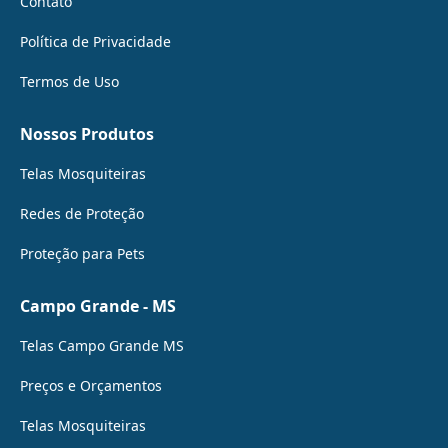
Contato
Política de Privacidade
Termos de Uso
Nossos Produtos
Telas Mosquiteiras
Redes de Proteção
Proteção para Pets
Campo Grande - MS
Telas Campo Grande MS
Preços e Orçamentos
Telas Mosquiteiras