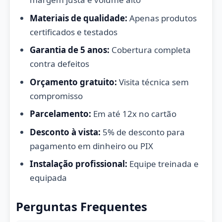
Materiais de qualidade:
Apenas produtos
certificados e testados
Garantia de 5 anos:
Cobertura completa
contra defeitos
Orçamento gratuito:
Visita técnica sem
compromisso
Parcelamento:
Em até 12x no cartão
Desconto à vista:
5% de desconto para
pagamento em dinheiro ou PIX
Instalação profissional:
Equipe treinada e
equipada
Perguntas Frequentes