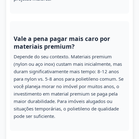
Vale a pena pagar mais caro por
materiais premium?
Depende do seu contexto. Materiais premium
(nylon ou aço inox) custam mais inicialmente, mas
duram significativamente mais tempo: 8-12 anos
para nylon vs. 5-8 anos para polietileno comum. Se
você planeja morar no imóvel por muitos anos, o
investimento em material premium se paga pela
maior durabilidade. Para imóveis alugados ou
situações temporárias, o polietileno de qualidade
pode ser suficiente.