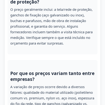
de proteção?
O preço geralmente inclui: a tela/rede de proteção,
ganchos de fixação (aço galvanizado ou inox),
buchas e parafusos, mão de obra de instalação
profissional, e garantia do serviço. Alguns
fornecedores incluem também a visita técnica para
medição. Verifique sempre o que está incluído no
orçamento para evitar surpresas.
Por que os preços variam tanto entre
empresas?
A variação de preços ocorre devido a diversos
fatores: qualidade do material utilizado (polietileno
comum vs. premium, nylon vs. aço inox), espessura
do fio da rede, tipo de ganchos (galvanizado vs.