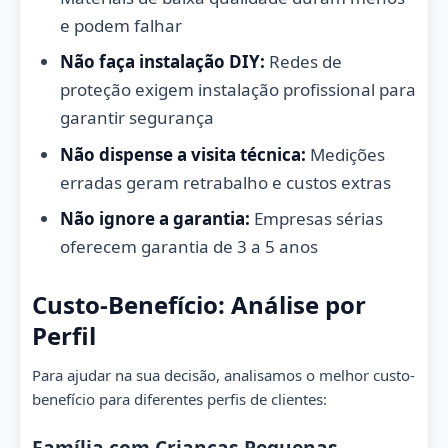
e podem falhar
Não faça instalação DIY:
Redes de
proteção exigem instalação profissional para
garantir segurança
Não dispense a visita técnica:
Medições
erradas geram retrabalho e custos extras
Não ignore a garantia:
Empresas sérias
oferecem garantia de 3 a 5 anos
Custo-Benefício: Análise por
Perfil
Para ajudar na sua decisão, analisamos o melhor custo-
benefício para diferentes perfis de clientes:
Família com Crianças Pequenas