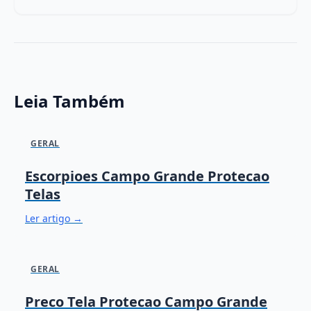
Leia Também
GERAL
Escorpioes Campo Grande Protecao
Telas
Ler artigo →
GERAL
Preco Tela Protecao Campo Grande