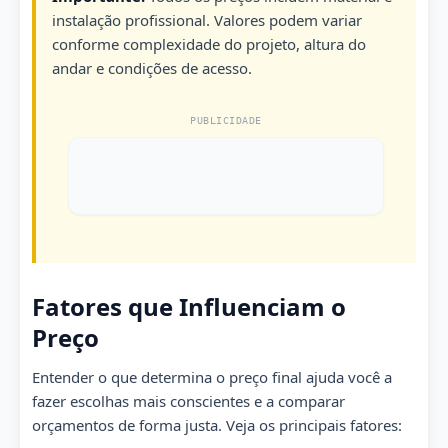
instalação profissional. Valores podem variar
conforme complexidade do projeto, altura do
andar e condições de acesso.
PUBLICIDADE
Fatores que Influenciam o
Preço
Entender o que determina o preço final ajuda você a
fazer escolhas mais conscientes e a comparar
orçamentos de forma justa. Veja os principais fatores: