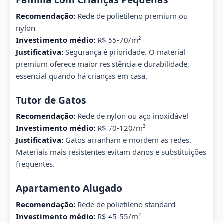
Recomendação:
Rede de polietileno premium ou
nylon
Investimento médio:
R$ 55-70/m²
Justificativa:
Segurança é prioridade. O material
premium oferece maior resistência e durabilidade,
essencial quando há crianças em casa.
Tutor de Gatos
Recomendação:
Rede de nylon ou aço inoxidável
Investimento médio:
R$ 70-120/m²
Justificativa:
Gatos arranham e mordem as redes.
Materiais mais resistentes evitam danos e substituições
frequentes.
Apartamento Alugado
Recomendação:
Rede de polietileno standard
Investimento médio:
R$ 45-55/m²