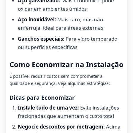
Aço galvanizado:
Mais econômico, pode
oxidar em ambientes úmidos
Aço inoxidável:
Mais caro, mas não
enferruja, ideal para áreas externas
Ganchos especiais:
Para vidro temperado
ou superfícies específicas
Como Economizar na Instalação
É possível reduzir custos sem comprometer a
qualidade e segurança. Veja algumas estratégias:
Dicas para Economizar
Instale tudo de uma vez:
Evite instalações
fracionadas que aumentam o custo total
Negocie descontos por metragem:
Acima