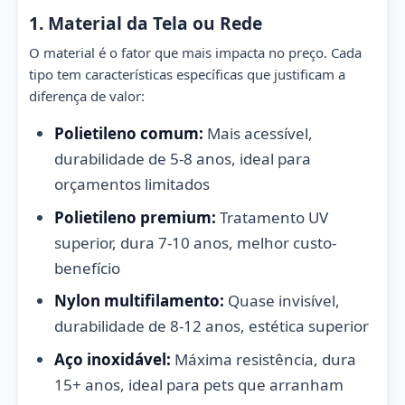
1. Material da Tela ou Rede
O material é o fator que mais impacta no preço. Cada
tipo tem características específicas que justificam a
diferença de valor:
Polietileno comum:
Mais acessível,
durabilidade de 5-8 anos, ideal para
orçamentos limitados
Polietileno premium:
Tratamento UV
superior, dura 7-10 anos, melhor custo-
benefício
Nylon multifilamento:
Quase invisível,
durabilidade de 8-12 anos, estética superior
Aço inoxidável:
Máxima resistência, dura
15+ anos, ideal para pets que arranham