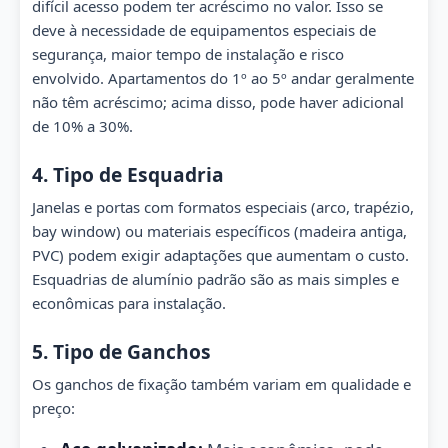
difícil acesso podem ter acréscimo no valor. Isso se
deve à necessidade de equipamentos especiais de
segurança, maior tempo de instalação e risco
envolvido. Apartamentos do 1º ao 5º andar geralmente
não têm acréscimo; acima disso, pode haver adicional
de 10% a 30%.
4. Tipo de Esquadria
Janelas e portas com formatos especiais (arco, trapézio,
bay window) ou materiais específicos (madeira antiga,
PVC) podem exigir adaptações que aumentam o custo.
Esquadrias de alumínio padrão são as mais simples e
econômicas para instalação.
5. Tipo de Ganchos
Os ganchos de fixação também variam em qualidade e
preço: