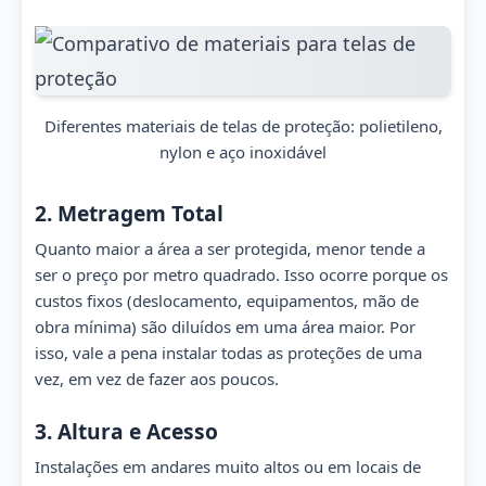
Diferentes materiais de telas de proteção: polietileno,
nylon e aço inoxidável
2. Metragem Total
Quanto maior a área a ser protegida, menor tende a
ser o preço por metro quadrado. Isso ocorre porque os
custos fixos (deslocamento, equipamentos, mão de
obra mínima) são diluídos em uma área maior. Por
isso, vale a pena instalar todas as proteções de uma
vez, em vez de fazer aos poucos.
3. Altura e Acesso
Instalações em andares muito altos ou em locais de