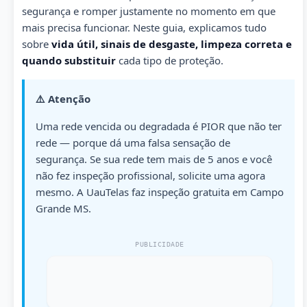
segurança e romper justamente no momento em que
mais precisa funcionar. Neste guia, explicamos tudo
sobre
vida útil, sinais de desgaste, limpeza correta e
quando substituir
cada tipo de proteção.
⚠️ Atenção
Uma rede vencida ou degradada é PIOR que não ter
rede — porque dá uma falsa sensação de
segurança. Se sua rede tem mais de 5 anos e você
não fez inspeção profissional, solicite uma agora
mesmo. A UauTelas faz inspeção gratuita em Campo
Grande MS.
PUBLICIDADE