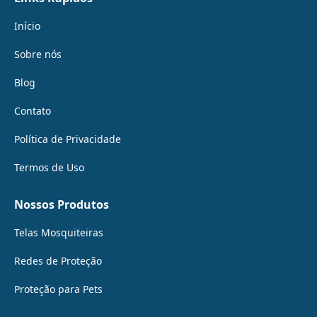
Início
Sobre nós
Blog
Contato
Política de Privacidade
Termos de Uso
Nossos Produtos
Telas Mosquiteiras
Redes de Proteção
Proteção para Pets