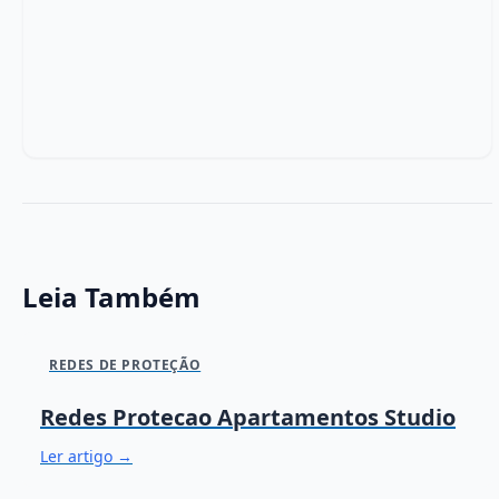
Leia Também
REDES DE PROTEÇÃO
Redes Protecao Apartamentos Studio
Ler artigo →