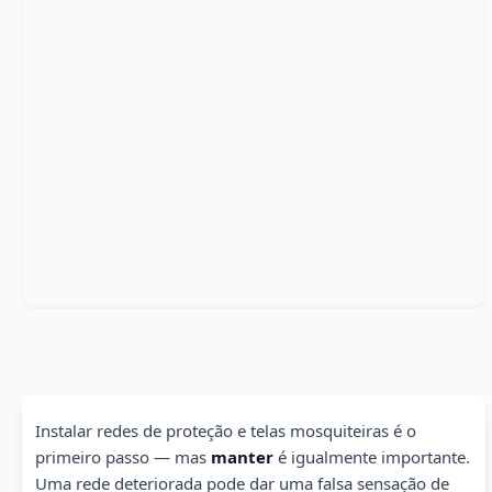
Instalar redes de proteção e telas mosquiteiras é o
primeiro passo — mas
manter
é igualmente importante.
Uma rede deteriorada pode dar uma falsa sensação de