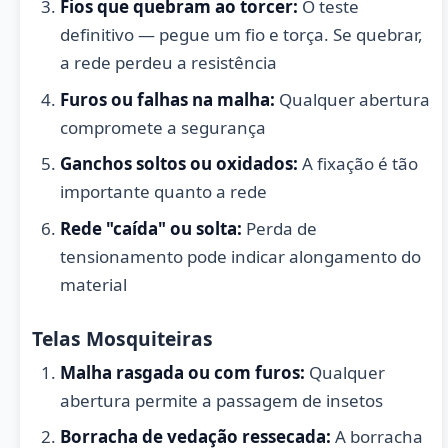
Fios que quebram ao torcer:
O teste
definitivo — pegue um fio e torça. Se quebrar,
a rede perdeu a resistência
Furos ou falhas na malha:
Qualquer abertura
compromete a segurança
Ganchos soltos ou oxidados:
A fixação é tão
importante quanto a rede
Rede "caída" ou solta:
Perda de
tensionamento pode indicar alongamento do
material
Telas Mosquiteiras
Malha rasgada ou com furos:
Qualquer
abertura permite a passagem de insetos
Borracha de vedação ressecada:
A borracha