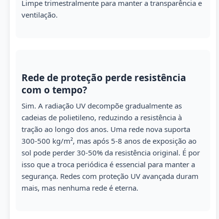
Limpe trimestralmente para manter a transparência e
ventilação.
Rede de proteção perde resistência
com o tempo?
Sim. A radiação UV decompõe gradualmente as
cadeias de polietileno, reduzindo a resistência à
tração ao longo dos anos. Uma rede nova suporta
300-500 kg/m², mas após 5-8 anos de exposição ao
sol pode perder 30-50% da resistência original. É por
isso que a troca periódica é essencial para manter a
segurança. Redes com proteção UV avançada duram
mais, mas nenhuma rede é eterna.