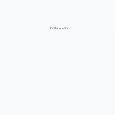
PUBLICIDADE