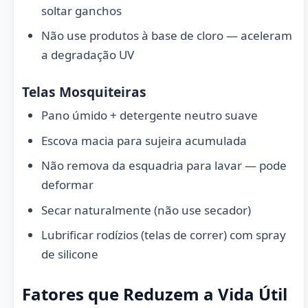
soltar ganchos
Não use produtos à base de cloro — aceleram
a degradação UV
Telas Mosquiteiras
Pano úmido + detergente neutro suave
Escova macia para sujeira acumulada
Não remova da esquadria para lavar — pode
deformar
Secar naturalmente (não use secador)
Lubrificar rodízios (telas de correr) com spray
de silicone
Fatores que Reduzem a Vida Útil