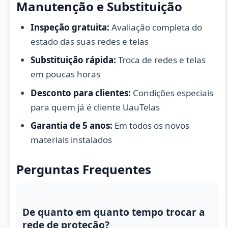
Manutenção e Substituição
Inspeção gratuita:
Avaliação completa do
estado das suas redes e telas
Substituição rápida:
Troca de redes e telas
em poucas horas
Desconto para clientes:
Condições especiais
para quem já é cliente UauTelas
Garantia de 5 anos:
Em todos os novos
materiais instalados
Perguntas Frequentes
De quanto em quanto tempo trocar a
rede de proteção?