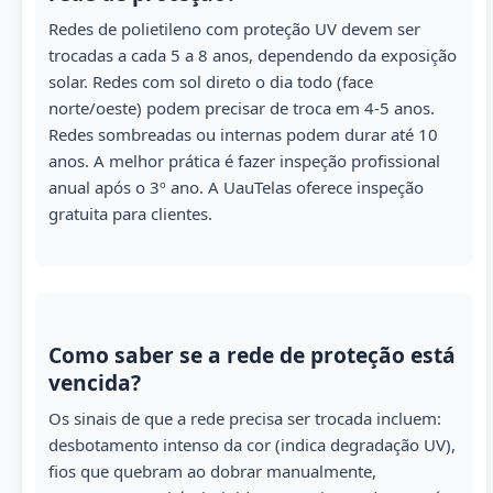
Redes de polietileno com proteção UV devem ser
trocadas a cada 5 a 8 anos, dependendo da exposição
solar. Redes com sol direto o dia todo (face
norte/oeste) podem precisar de troca em 4-5 anos.
Redes sombreadas ou internas podem durar até 10
anos. A melhor prática é fazer inspeção profissional
anual após o 3º ano. A UauTelas oferece inspeção
gratuita para clientes.
Como saber se a rede de proteção está
vencida?
Os sinais de que a rede precisa ser trocada incluem:
desbotamento intenso da cor (indica degradação UV),
fios que quebram ao dobrar manualmente,