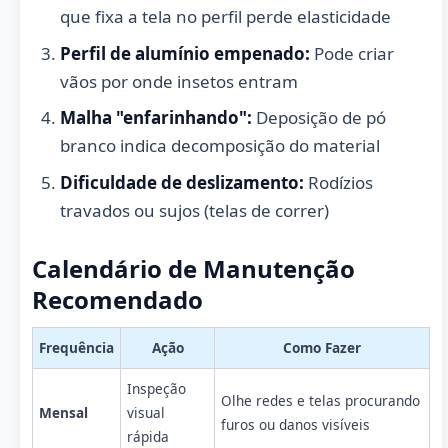
que fixa a tela no perfil perde elasticidade
Perfil de alumínio empenado:
Pode criar
vãos por onde insetos entram
Malha "enfarinhando":
Deposição de pó
branco indica decomposição do material
Dificuldade de deslizamento:
Rodízios
travados ou sujos (telas de correr)
Calendário de Manutenção
Recomendado
Frequência
Ação
Como Fazer
Inspeção
Olhe redes e telas procurando
Mensal
visual
furos ou danos visíveis
rápida