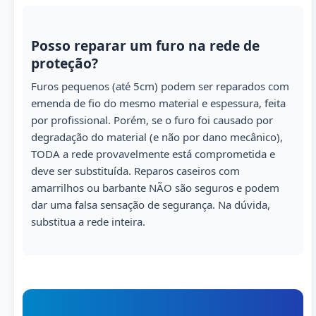
Posso reparar um furo na rede de
proteção?
Furos pequenos (até 5cm) podem ser reparados com
emenda de fio do mesmo material e espessura, feita
por profissional. Porém, se o furo foi causado por
degradação do material (e não por dano mecânico),
TODA a rede provavelmente está comprometida e
deve ser substituída. Reparos caseiros com
amarrilhos ou barbante NÃO são seguros e podem
dar uma falsa sensação de segurança. Na dúvida,
substitua a rede inteira.