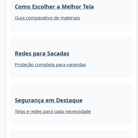
Como Escolher a Melhor Tela
Guia comparativo de materiais
Redes para Sacadas
Proteção completa para varandas
Segurança em Destaque
Telas e redes para cada necessidade